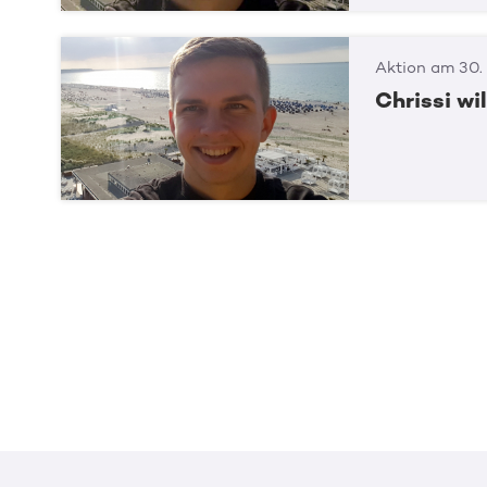
Aktion am 30.
Chrissi wi