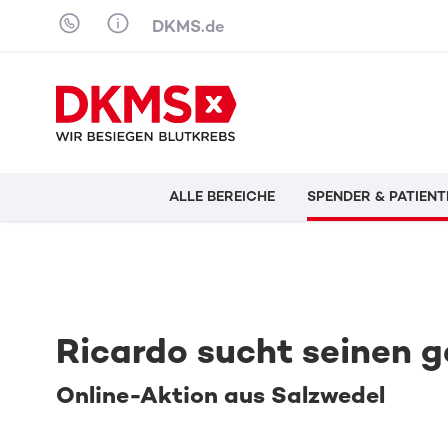
Skip to content
DKMS.de
ALLE BEREICHE
SPENDER & PATIENT
Ricardo sucht seinen g
Online-Aktion aus Salzwedel