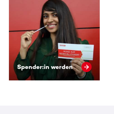
Spender:in werden