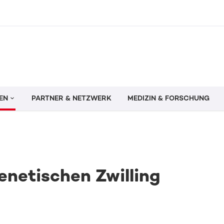
EN
PARTNER & NETZWERK
MEDIZIN & FORSCHUNG
enetischen Zwilling