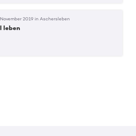
 November 2019 in Aschersleben
ll leben