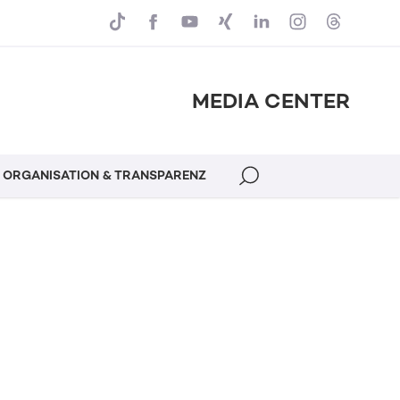
MEDIA CENTER
ORGANISATION & TRANSPARENZ