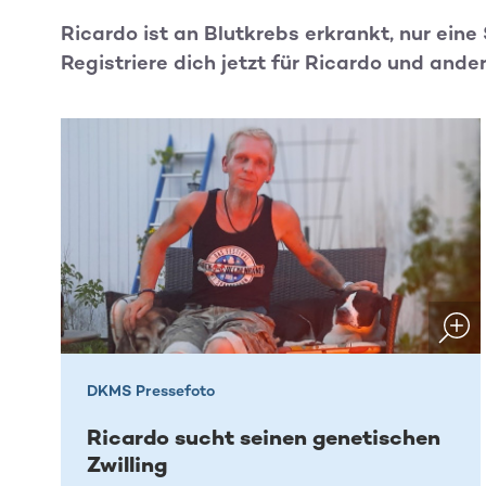
Ricardo ist an Blutkrebs erkrankt, nur ein
Registriere dich jetzt für Ricardo und ande
DKMS Pressefoto
Ricardo sucht seinen genetischen
Zwilling