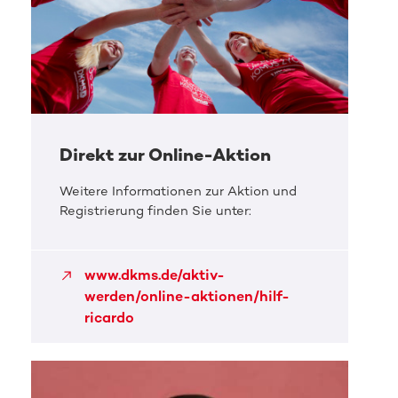
Direkt zur Online-Aktion
Weitere Informationen zur Aktion und
Registrierung finden Sie unter:
www.dkms.de/aktiv-
werden/online-aktionen/hilf-
ricardo