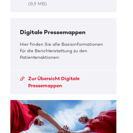
(8,9 MB)
Digitale Pressemappen
Hier finden Sie alle Basisinformationen
für die Berichterstattung zu den
Patientenaktionen:
Zur Übersicht Digitale
Pressemappen