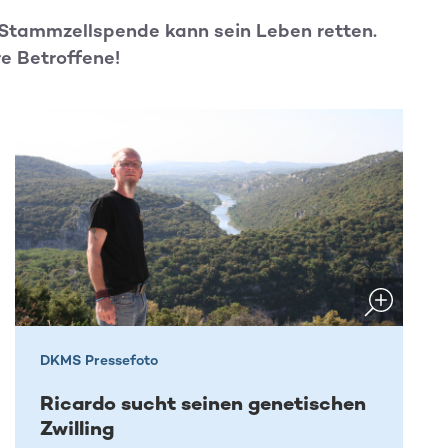
e Stammzellspende kann sein Leben retten.
re Betroffene!
DKMS Pressefoto
Ricardo sucht seinen genetischen
Zwilling