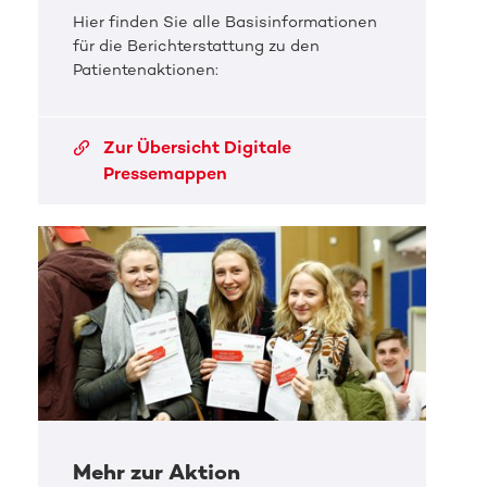
Hier finden Sie alle Basisinformationen
für die Berichterstattung zu den
Patientenaktionen:
Zur Übersicht Digitale
Pressemappen
Mehr zur Aktion