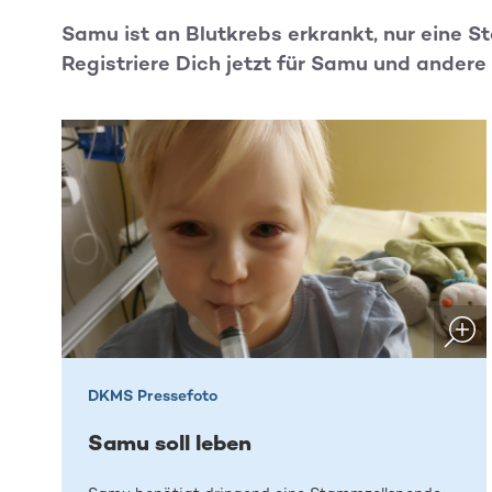
Samu ist an Blutkrebs erkrankt, nur eine 
Registriere Dich jetzt für Samu und andere 
DKMS Pressefoto
Samu soll leben