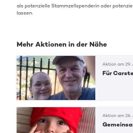
als
potenzielle Stammzellspenderin oder
potenzie
lassen.
Mehr Aktionen in der Nähe
Aktion am 29.
Für Carst
Aktion am 26. 
Gemeinsa