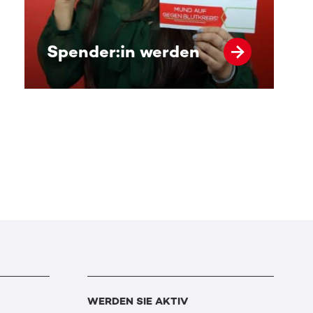
Spender:in werden
WERDEN SIE AKTIV