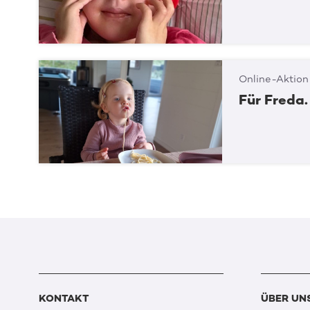
Online-Aktion
Für Freda.
KONTAKT
ÜBER UN