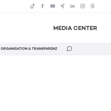
MEDIA CENTER
ORGANISATION & TRANSPARENZ