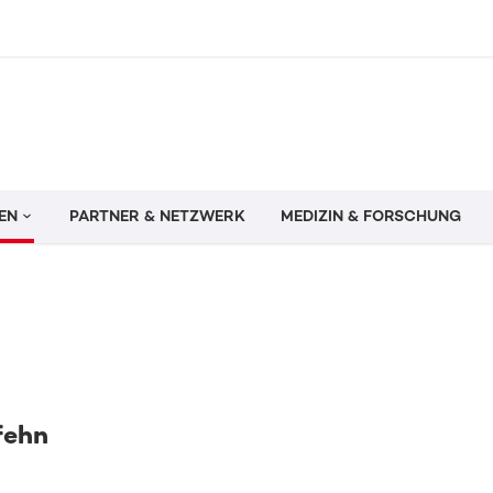
EN
PARTNER & NETZWERK
MEDIZIN & FORSCHUNG
fehn