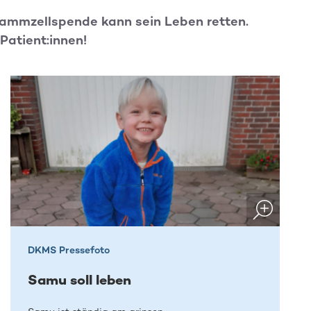
Stammzellspende kann sein Leben retten.
Patient:innen!
DKMS Pressefoto
Samu soll leben