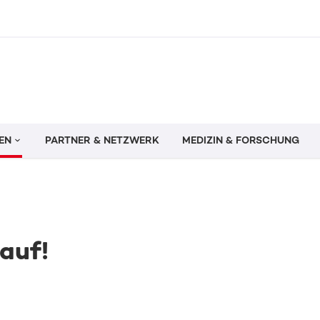
EN
PARTNER & NETZWERK
MEDIZIN & FORSCHUNG
 auf!