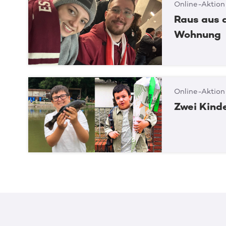
Online-Aktion
Raus aus d
Wohnung
Online-Aktion
Zwei Kinde