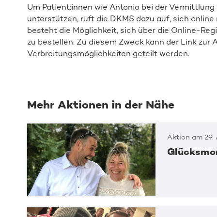
Um Patient:innen wie Antonio bei der Vermittlun
unterstützen, ruft die DKMS dazu auf, sich online 
besteht die Möglichkeit, sich über die Online-Reg
zu bestellen. Zu diesem Zweck kann der Link zur A
Verbreitungsmöglichkeiten geteilt werden.
Mehr Aktionen in der Nähe
Aktion am 29.
Glücksmom