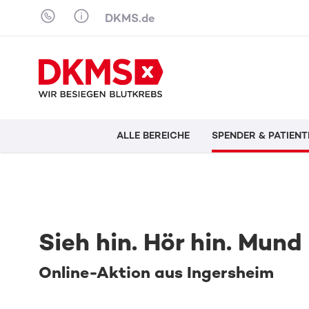
Skip to content
DKMS.de
ALLE BEREICHE
SPENDER & PATIENT
Sieh hin. Hör hin. Mund
Online-Aktion aus Ingersheim