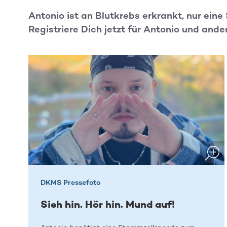
Antonio ist an Blutkrebs erkrankt, nur ein
Registriere Dich jetzt für Antonio und ande
DKMS Pressefoto
Sieh hin. Hör hin. Mund auf!