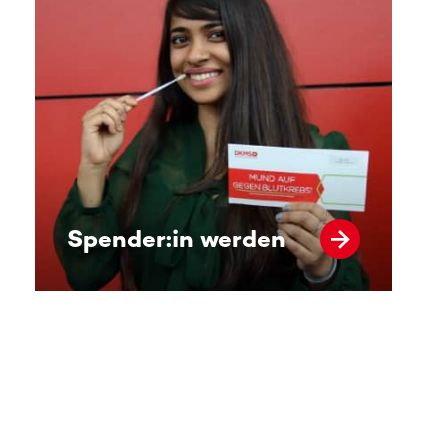
Spender:in werden