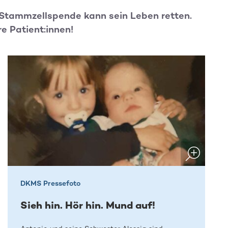
e Stammzellspende kann sein Leben retten.
re Patient:innen!
DKMS Pressefoto
Sieh hin. Hör hin. Mund auf!