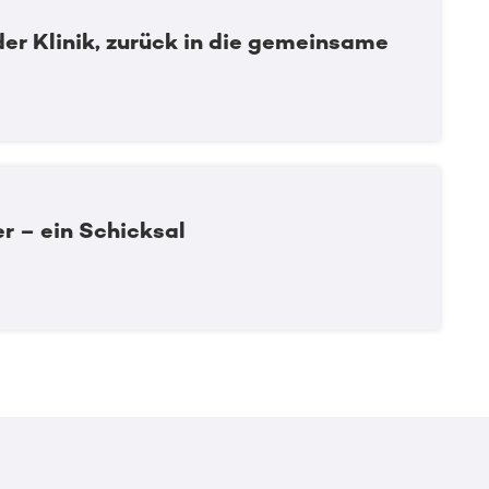
er Klinik, zurück in die gemeinsame
r – ein Schicksal