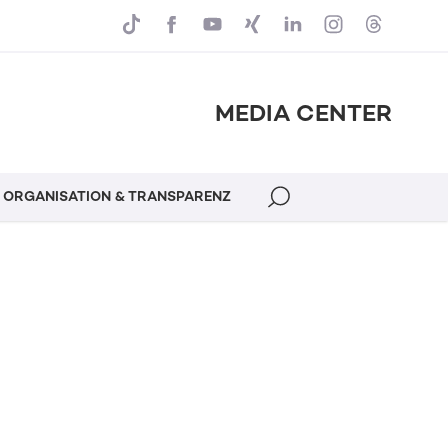
MEDIA CENTER
ORGANISATION & TRANSPARENZ