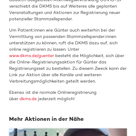
verschiebt die DKMS bis auf Weiteres alle geplanten
Veranstaltungen und Aktionen zur Registrierung neuer
potenzieller Stammzellspender.
Um Patient:innen wie Günter auch weiterhin bei der
Vermittlung von passenden Stammzellspender:innen
unterstützen zu können, ruft die DKMS dazu auf, sich
online registrieren zu lassen. Unter
www.dkms.de/guenter
besteht die Möglichkeit, sich über
die Online-Registrierungsaktion für Günter das
Registrierungsset zu bestellen. Zu diesem Zweck kann der
Link zur Aktion über alle Kanäle und weiteren
Verbreitungsmöglichkeiten geteilt werden.
Ebenso ist die normale Onlineregistrierung
über
dkms.de
jederzeit möglich!
Mehr Aktionen in der Nähe