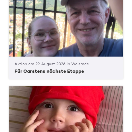
Aktion am 29. August 2026 in Walsrode
Für Carstens nächste Etappe