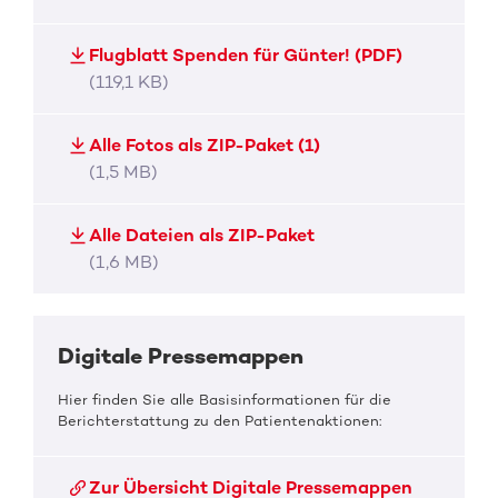
Flugblatt Spenden für Günter! (PDF)
(119,1 KB)
Alle Fotos als ZIP-Paket (1)
(1,5 MB)
Alle Dateien als ZIP-Paket
(1,6 MB)
Digitale Pressemappen
Hier finden Sie alle Basisinformationen für die
Berichterstattung zu den Patientenaktionen:
Zur Übersicht Digitale Pressemappen