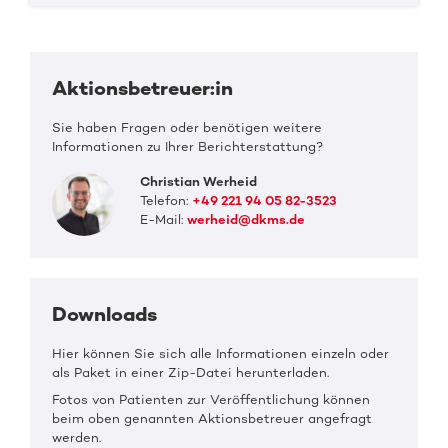
Aktionsbetreuer:in
Sie haben Fragen oder benötigen weitere
Informationen zu Ihrer Berichterstattung?
Christian Werheid
Telefon:
+49 221 94 05 82-3523
E-Mail:
werheid@dkms.de
Downloads
Hier können Sie sich alle Informationen einzeln oder
als Paket in einer Zip-Datei herunterladen.
Fotos von Patienten zur Veröffentlichung können
beim oben genannten Aktionsbetreuer angefragt
werden.