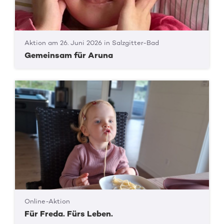
Aktion am 26. Juni 2026 in Salzgitter-Bad
Gemeinsam für Aruna
Online-Aktion
Für Freda. Fürs Leben.