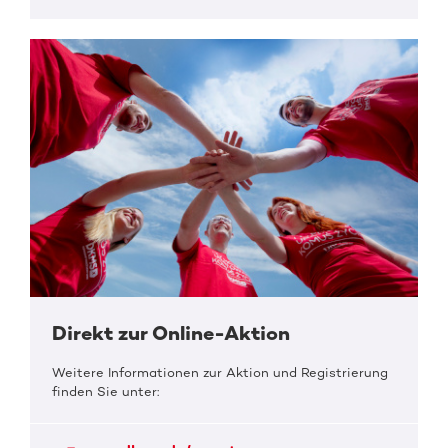
Direkt zur Online-Aktion
Weitere Informationen zur Aktion und Registrierung
finden Sie unter: