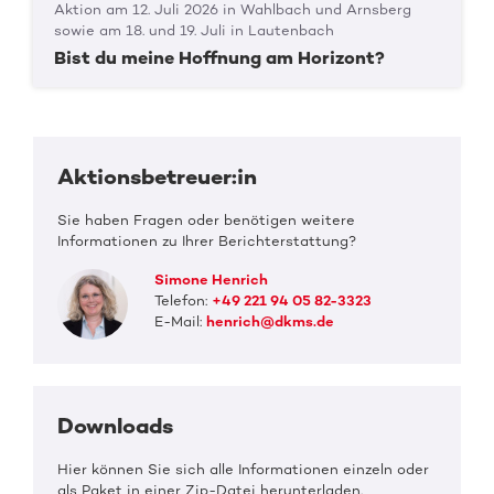
Aktion am 12. Juli 2026 in Wahlbach und Arnsberg
sowie am 18. und 19. Juli in Lautenbach
Bist du meine Hoffnung am Horizont?
Aktionsbetreuer:in
Sie haben Fragen oder benötigen weitere
Informationen zu Ihrer Berichterstattung?
Simone Henrich
Telefon:
+49 221 94 05 82-3323
E-Mail:
henrich@dkms.de
Downloads
Hier können Sie sich alle Informationen einzeln oder
als Paket in einer Zip-Datei herunterladen.