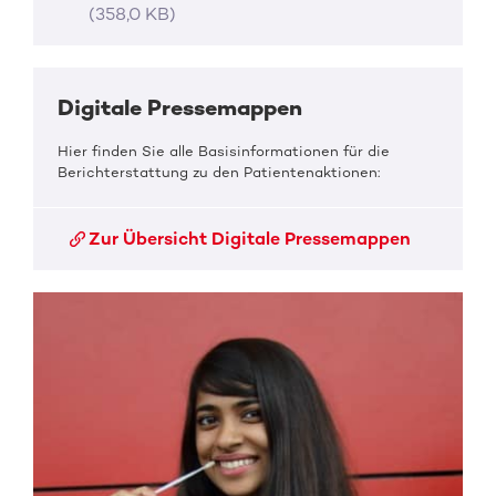
(358,0 KB)
Digitale Pressemappen
Hier finden Sie alle Basisinformationen für die
Berichterstattung zu den Patientenaktionen:
Zur Übersicht Digitale Pressemappen