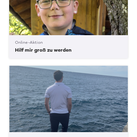
Online-Aktion
Hilf mir groß zu werden