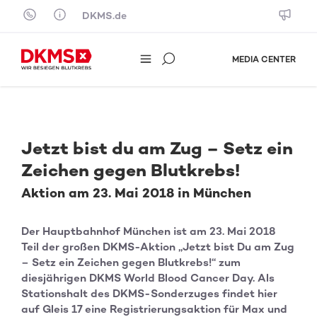
Skip to content
DKMS.de
MEDIA CENTER
Jetzt bist du am Zug – Setz ein
Zeichen gegen Blutkrebs!
Aktion am 23. Mai 2018 in München
Der Hauptbahnhof München ist am 23. Mai 2018
Teil der großen DKMS-Aktion „Jetzt bist Du am Zug
– Setz ein Zeichen gegen Blutkrebs!“ zum
diesjährigen DKMS World Blood Cancer Day. Als
Stationshalt des DKMS-Sonderzuges findet hier
auf Gleis 17 eine Registrierungsaktion für Max und