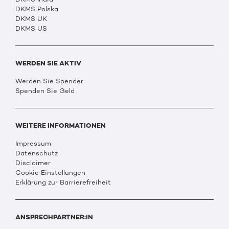
DKMS Polska
DKMS UK
DKMS US
WERDEN SIE AKTIV
Werden Sie Spender
Spenden Sie Geld
WEITERE INFORMATIONEN
Impressum
Datenschutz
Disclaimer
Cookie Einstellungen
Erklärung zur Barrierefreiheit
ANSPRECHPARTNER:IN