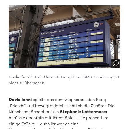
Danke für die tolle Unterstützung: Der DKMS-Sonderzug ist
nicht zu übersehen
David Ianni
spielte aus dem Zug heraus den Song
„Friends“ und bewegte damit sichtlich die Zuhörer. Die
Münchener Saxophonistin
Stephanie Lottermoser
berührte ebenfalls mit Ihrem Spiel – sie präsentiere
einige Stücke – auch ihr war es eine