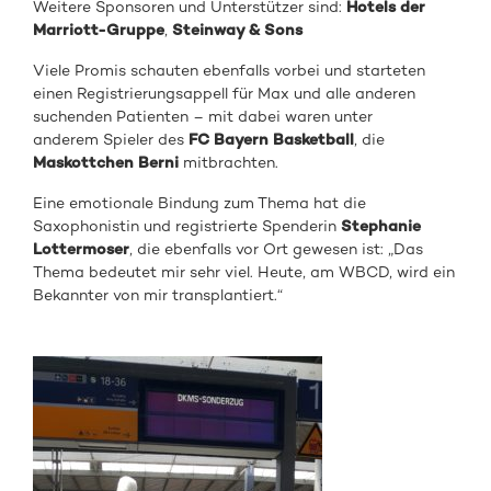
Weitere Sponsoren und Unterstützer sind:
Hotels der
Marriott-Gruppe
,
Steinway & Sons
Viele Promis schauten ebenfalls vorbei und starteten
einen Registrierungsappell für Max und alle anderen
suchenden Patienten – mit dabei waren unter
anderem Spieler des
FC Bayern Basketball
, die
Maskottchen Berni
mitbrachten.
Eine emotionale Bindung zum Thema hat die
Saxophonistin und registrierte Spenderin
Stephanie
Lottermoser
, die ebenfalls vor Ort gewesen ist: „Das
Thema bedeutet mir sehr viel. Heute, am WBCD, wird ein
Bekannter von mir transplantiert.“