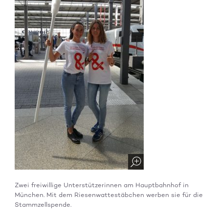
Zwei freiwillige Unterstützerinnen am Hauptbahnhof in
München. Mit dem Riesenwattestäbchen werben sie für die
Stammzellspende.