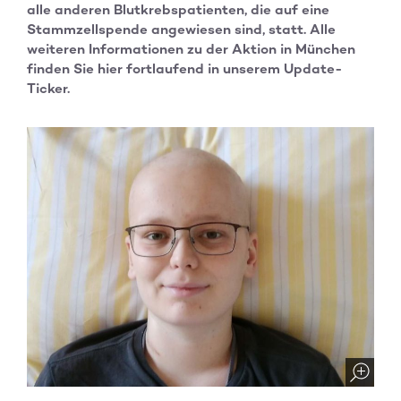
alle anderen Blutkrebspatienten, die auf eine
Stammzellspende angewiesen sind, statt. Alle
weiteren Informationen zu der Aktion in München
finden Sie hier fortlaufend in unserem Update-
Ticker.