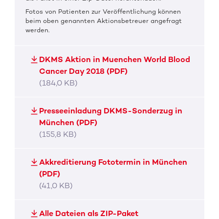
Fotos von Patienten zur Veröffentlichung können
beim oben genannten Aktionsbetreuer angefragt
werden.
DKMS Aktion in Muenchen World Blood
Cancer Day 2018 (PDF)
(184,0 KB)
Presseeinladung DKMS-Sonderzug in
München (PDF)
(155,8 KB)
Akkreditierung Fototermin in München
(PDF)
(41,0 KB)
Alle Dateien als ZIP-Paket