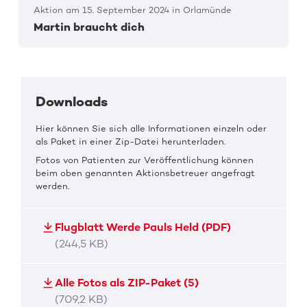
Aktion am 15. September 2024 in Orlamünde
Martin braucht dich
Downloads
Hier können Sie sich alle Informationen einzeln oder
als Paket in einer Zip-Datei herunterladen.
Fotos von Patienten zur Veröffentlichung können
beim oben genannten Aktionsbetreuer angefragt
werden.
Flugblatt Werde Pauls Held (PDF)
(244,5 KB)
Alle Fotos als ZIP-Paket (5)
(709,2 KB)