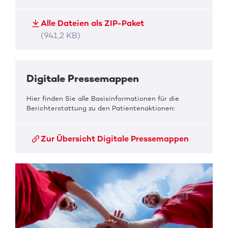
Alle Dateien als ZIP-Paket
(941,2 KB)
Digitale Pressemappen
Hier finden Sie alle Basisinformationen für die
Berichterstattung zu den Patientenaktionen:
Zur Übersicht Digitale Pressemappen