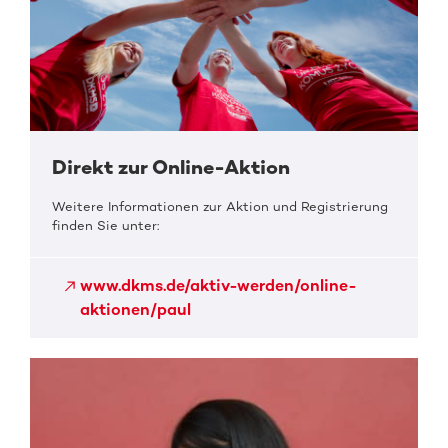
Direkt zur Online-Aktion
Weitere Informationen zur Aktion und Registrierung
finden Sie unter:
www.dkms.de/aktiv-werden/online-
aktionen/paul