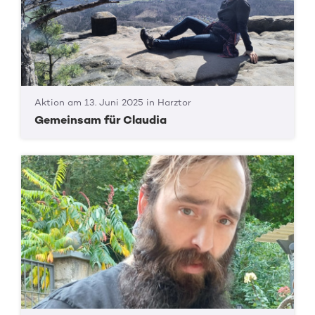
Aktion am 13. Juni 2025 in Harztor
Gemeinsam für Claudia