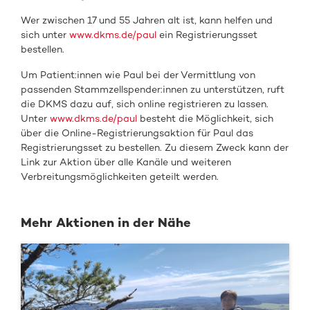
Wer zwischen 17 und 55 Jahren alt ist, kann helfen und
sich unter
www.dkms.de/paul
ein Registrierungsset
bestellen.
Um Patient:innen wie Paul bei der Vermittlung von
passenden Stammzellspender:innen zu unterstützen, ruft
die DKMS dazu auf, sich online registrieren zu lassen.
Unter
www.dkms.de/paul
besteht die Möglichkeit, sich
über die Online-Registrierungsaktion für Paul das
Registrierungsset zu bestellen. Zu diesem Zweck kann der
Link zur Aktion über alle Kanäle und weiteren
Verbreitungsmöglichkeiten geteilt werden.
Mehr Aktionen in der Nähe