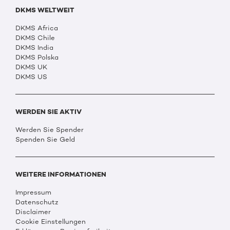
DKMS WELTWEIT
DKMS Africa
DKMS Chile
DKMS India
DKMS Polska
DKMS UK
DKMS US
WERDEN SIE AKTIV
Werden Sie Spender
Spenden Sie Geld
WEITERE INFORMATIONEN
Impressum
Datenschutz
Disclaimer
Cookie Einstellungen