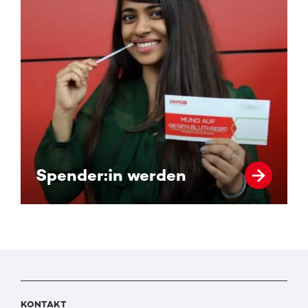
Spender:in werden
KONTAKT