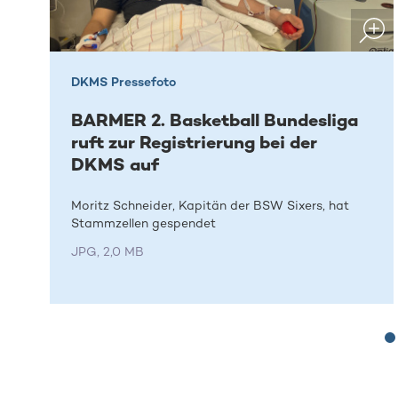
DKMS Pressefoto
BARMER 2. Basketball Bundesliga
ruft zur Registrierung bei der
DKMS auf
Moritz Schneider, Kapitän der BSW Sixers, hat
Stammzellen gespendet
JPG, 2,0 MB