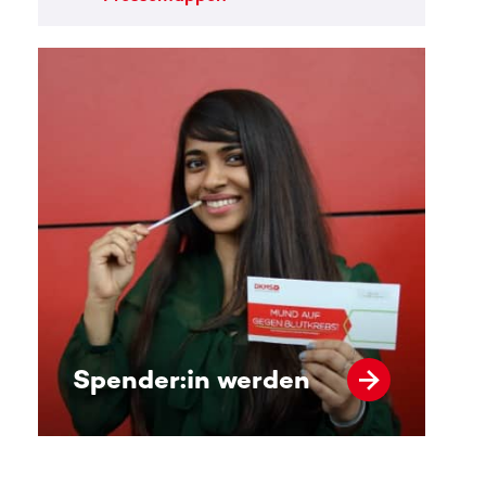
Spender:in werden