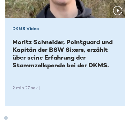
DKMS Video
Moritz Schneider, Pointguard und
Kapitän der BSW Sixers, erzählt
über seine Erfahrung der
Stammzellspende bei der DKMS.
2 min 27 sek |