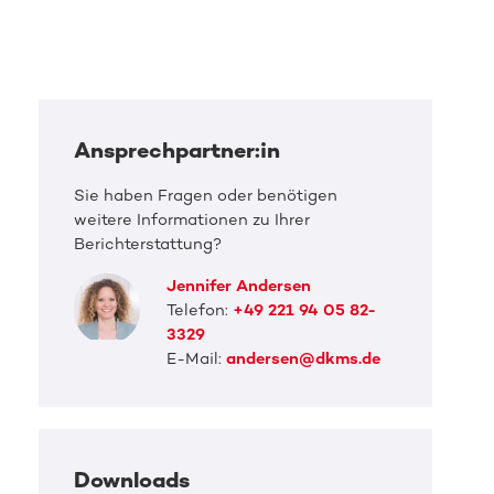
Ansprechpartner:in
Sie haben Fragen oder benötigen
weitere Informationen zu Ihrer
Berichterstattung?
Jennifer Andersen
Telefon:
+49 221 94 05 82-
3329
E-Mail:
andersen@dkms.de
Downloads