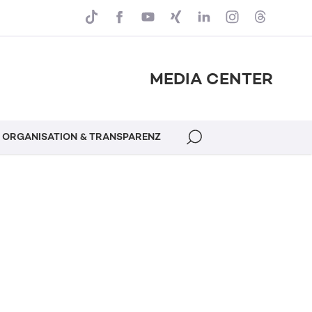
MEDIA CENTER
ORGANISATION & TRANSPARENZ