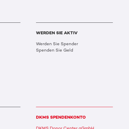
WERDEN SIE AKTIV
Werden Sie Spender
Spenden Sie Geld
DKMS SPENDENKONTO
DKMS Donor Center gGmbH