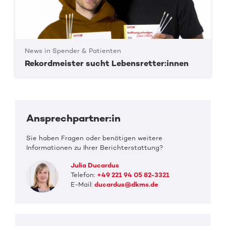
News in Spender & Patienten
Rekordmeister sucht Lebensretter:innen
Ansprechpartner:in
Sie haben Fragen oder benötigen weitere
Informationen zu Ihrer Berichterstattung?
Julia Ducardus
Telefon:
+49 221 94 05 82-3321
E-Mail:
ducardus@dkms.de