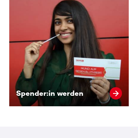
Spender:in werden