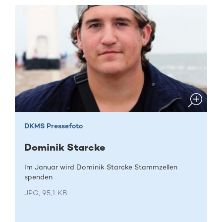
DKMS Pressefoto
Dominik Starcke
Im Januar wird Dominik Starcke Stammzellen
spenden
JPG, 95,1 KB