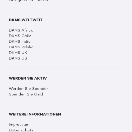
DKMS WELTWEIT
DKMS Africa
DKMS Chile
DKMS India
DKMS Polska
DKMS UK
DKMS US
WERDEN SIE AKTIV
Werden Sie Spender
Spenden Sie Geld
WEITERE INFORMATIONEN
Impressum
Datenschutz