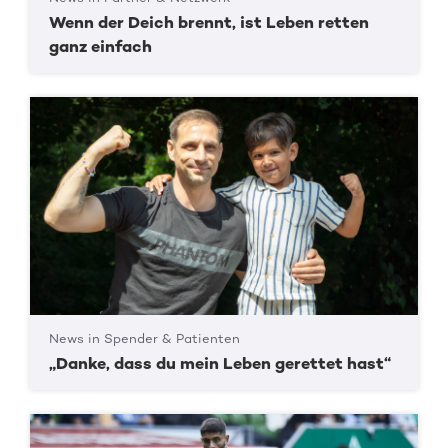
Wenn der Deich brennt, ist Leben retten
ganz einfach
News in Spender & Patienten
„Danke, dass du mein Leben gerettet hast“