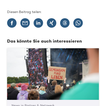
Diesen Beitrag teilen:
Das könnte Sie auch interessieren
News in Partner & Netzwerk