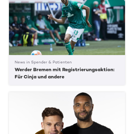
News in Spender & Patienten
Werder Bremen mit Registrierungsaktion:
Für Cinja und andere