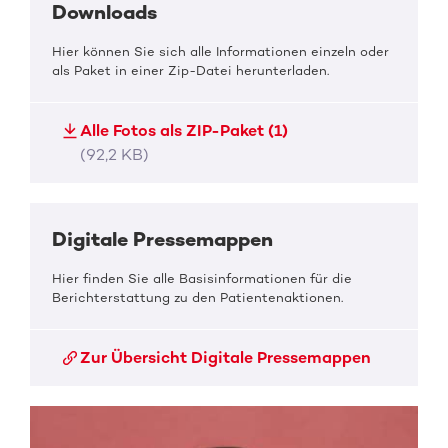
Downloads
Hier können Sie sich alle Informationen einzeln oder
als Paket in einer Zip-Datei herunterladen.
Alle Fotos als ZIP-Paket (1)
(92,2 KB)
Digitale Pressemappen
Hier finden Sie alle Basisinformationen für die
Berichterstattung zu den Patientenaktionen.
Zur Übersicht Digitale Pressemappen