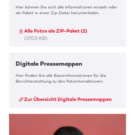
Hier können Sie sich alle Informationen einzeln oder
als Paket in einer Zip-Datei herunterladen.
Alle Fotos als ZIP-Paket (2)
(370,5 KB)
Digitale Pressemappen
Hier finden Sie alle Basisinformationen für die
Berichterstattung zu den Patientenaktionen.
Zur Übersicht Digitale Pressemappen