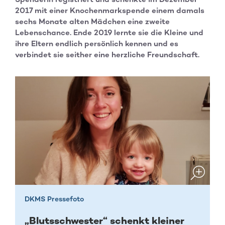
2017 mit einer Knochenmarkspende einem damals
sechs Monate alten Mädchen eine zweite
Lebenschance. Ende 2019 lernte sie die Kleine und
ihre Eltern endlich persönlich kennen und es
verbindet sie seither eine herzliche Freundschaft.
DKMS Pressefoto
„Blutsschwester“ schenkt kleiner