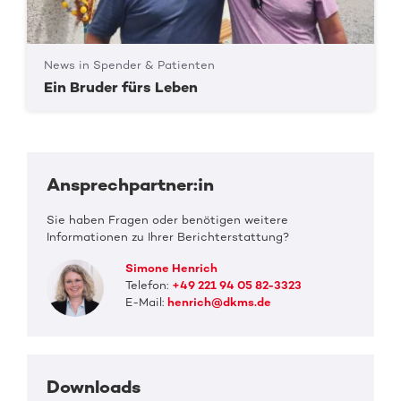
News in Spender & Patienten
Ein Bruder fürs Leben
Ansprechpartner:in
Sie haben Fragen oder benötigen weitere
Informationen zu Ihrer Berichterstattung?
Simone Henrich
Telefon:
+49 221 94 05 82-3323
E-Mail:
henrich@dkms.de
Downloads