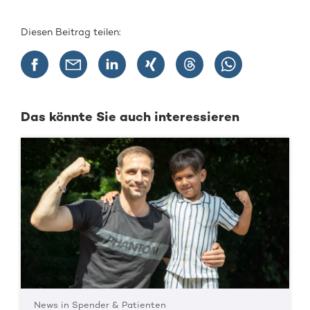
Diesen Beitrag teilen:
Das könnte Sie auch interessieren
News in Spender & Patienten