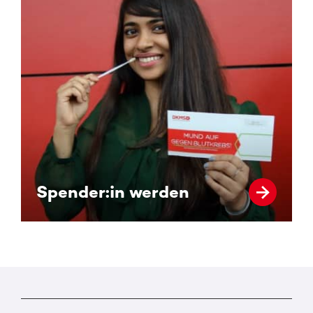
Spender:in werden