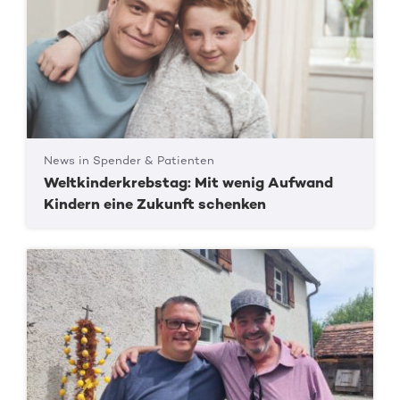
News in Spender & Patienten
Weltkinderkrebstag: Mit wenig Aufwand
Kindern eine Zukunft schenken