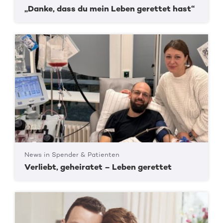
„Danke, dass du mein Leben gerettet hast“
News in Spender & Patienten
Verliebt, geheiratet – Leben gerettet