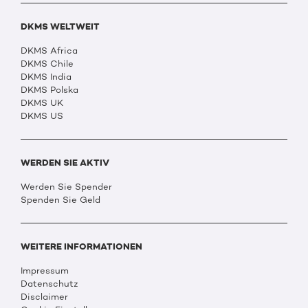
DKMS WELTWEIT
DKMS Africa
DKMS Chile
DKMS India
DKMS Polska
DKMS UK
DKMS US
WERDEN SIE AKTIV
Werden Sie Spender
Spenden Sie Geld
WEITERE INFORMATIONEN
Impressum
Datenschutz
Disclaimer