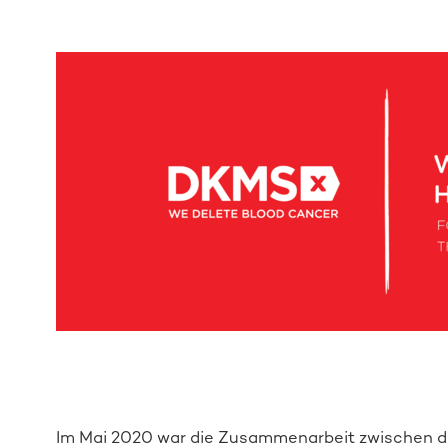
Im Mai 2020 war die Zusammenarbeit zwischen d