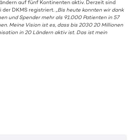
ändern auf fünf Kontinenten aktiv. Derzeit sind
 der DKMS registriert. „
Bis heute konnten wir dank
en und Spender mehr als 91.000 Patienten in 57
. Meine Vision ist es, dass bis 2030 20 Millionen
sation in 20 Ländern aktiv ist. Das ist mein