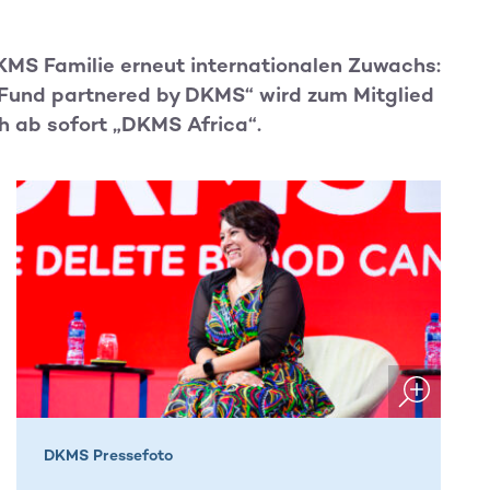
MS Familie erneut internationalen Zuwachs:
 Fund partnered by DKMS“ wird zum Mitglied
h ab sofort „DKMS Africa“.
DKMS Pressefoto