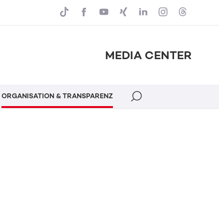
MEDIA CENTER
ORGANISATION & TRANSPARENZ