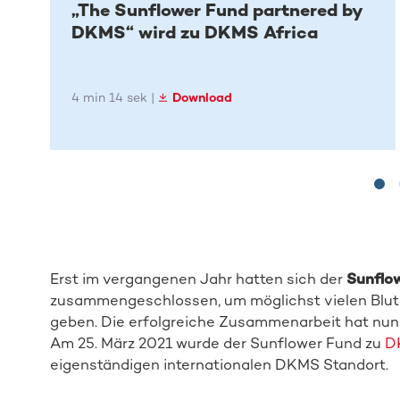
„The Sunflower Fund partnered by
DKMS“ wird zu DKMS Africa
4 min 14 sek |
Download
Erst im vergangenen Jahr hatten sich der
Sunflo
zusammengeschlossen, um möglichst vielen Blut
geben. Die erfolgreiche Zusammenarbeit hat nun
Am 25. März 2021 wurde der Sunflower Fund zu
D
eigenständigen internationalen DKMS Standort.