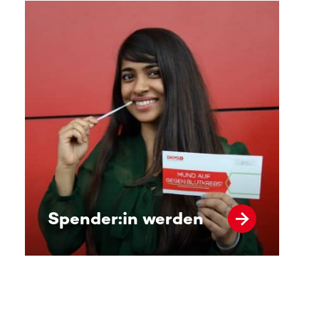
Spender:in werden