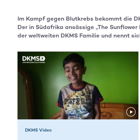
Im Kampf gegen Blutkrebs bekommt die DK
Der in Südafrika ansässige „The Sunflower
der weltweiten DKMS Familie und nennt sic
DKMS Video