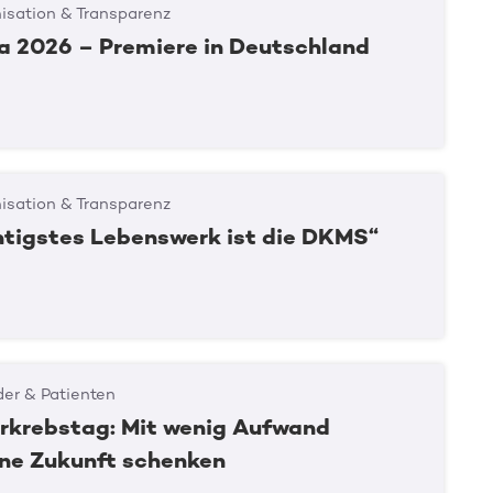
isation & Transparenz
 2026 – Premiere in Deutschland
isation & Transparenz
htigstes Lebenswerk ist die DKMS“
er & Patienten
rkrebstag: Mit wenig Aufwand
ine Zukunft schenken