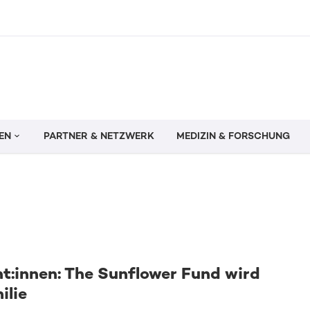
EN
PARTNER & NETZWERK
MEDIZIN & FORSCHUNG
t:innen: The Sunflower Fund wird
ilie