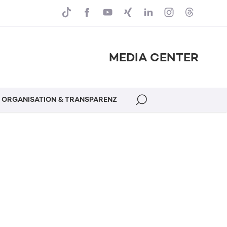
MEDIA CENTER
ORGANISATION & TRANSPARENZ