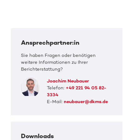
Ansprechpartner:in
Sie haben Fragen oder benötigen
weitere Informationen zu Ihrer
Berichterstattung?
Joachim Neubauer
Telefon:
+49 221 94 05 82-
3334
E-Mail:
neubauer@dkms.de
Downloads