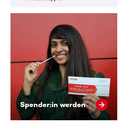
Spender:in werden