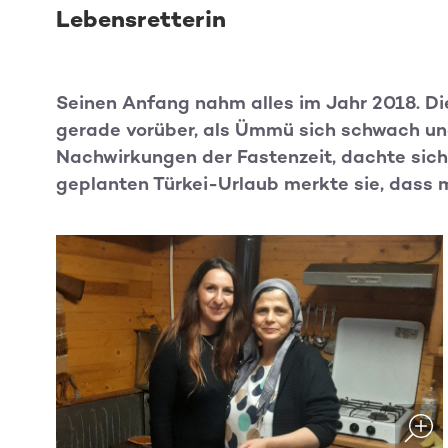
Lebensretterin
Seinen Anfang nahm alles im Jahr 2018. D
gerade vorüber, als Ümmü sich schwach und
Nachwirkungen der Fastenzeit, dachte sich
geplanten Türkei-Urlaub merkte sie, dass 