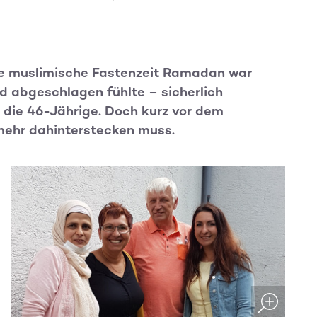
ie muslimische Fastenzeit Ramadan war
 abgeschlagen fühlte – sicherlich
 die 46-Jährige. Doch kurz vor dem
mehr dahinterstecken muss.