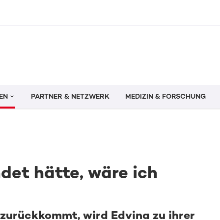
EN
PARTNER & NETZWERK
MEDIZIN & FORSCHUNG
det hätte, wäre ich
urückkommt, wird Edvina zu ihrer