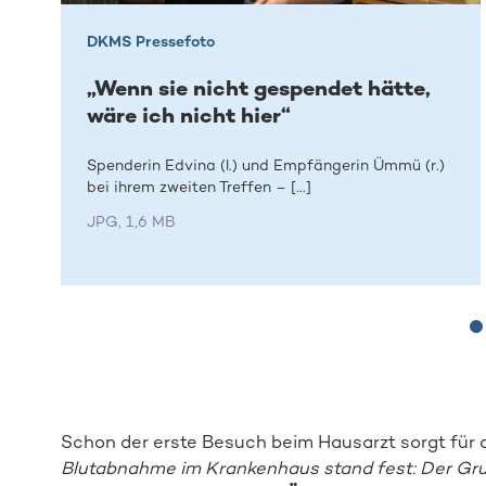
DKMS Pressefoto
„Wenn sie nicht gespendet hätte,
wäre ich nicht hier“
Spenderin Edvina (l.) und Empfängerin Ümmü (r.)
bei ihrem zweiten Treffen – [...]
JPG, 1,6 MB
Schon der erste Besuch beim Hausarzt sorgt für 
Blutabnahme im Krankenhaus stand fest: Der Gr