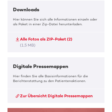
Downloads
Hier können Sie sich alle Informationen einzeln oder
als Paket in einer Zip-Datei herunterladen.
Alle Fotos als ZIP-Paket (2)
(1,5 MB)
Digitale Pressemappen
Hier finden Sie alle Basisinformationen für die
Berichterstattung zu den Patientenaktionen.
Zur Übersicht Digitale Pressemappen