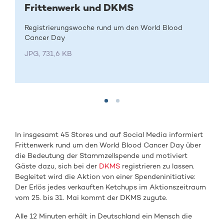
Frittenwerk und DKMS
Registrierungswoche rund um den World Blood
Cancer Day
JPG, 731,6 KB
In insgesamt 45 Stores und auf Social Media informiert
Frittenwerk rund um den World Blood Cancer Day über
die Bedeutung der Stammzellspende und motiviert
Gäste dazu, sich bei der
DKMS
registrieren zu lassen.
Begleitet wird die Aktion von einer Spendeninitiative:
Der Erlös jedes verkauften Ketchups im Aktionszeitraum
vom 25. bis 31. Mai kommt der DKMS zugute.
Alle 12 Minuten erhält in Deutschland ein Mensch die