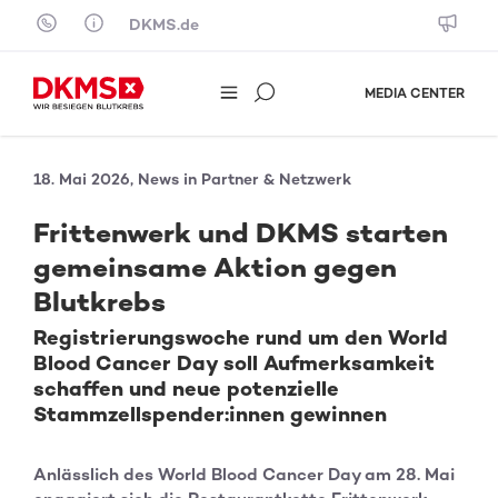
Skip to content
DKMS.de
MEDIA CENTER
18. Mai 2026, News in Partner & Netzwerk
Frittenwerk und DKMS starten
gemeinsame Aktion gegen
Blutkrebs
Registrierungswoche rund um den World
Blood Cancer Day soll Aufmerksamkeit
schaffen und neue potenzielle
Stammzellspender:innen gewinnen
Anlässlich des World Blood Cancer Day am 28. Mai