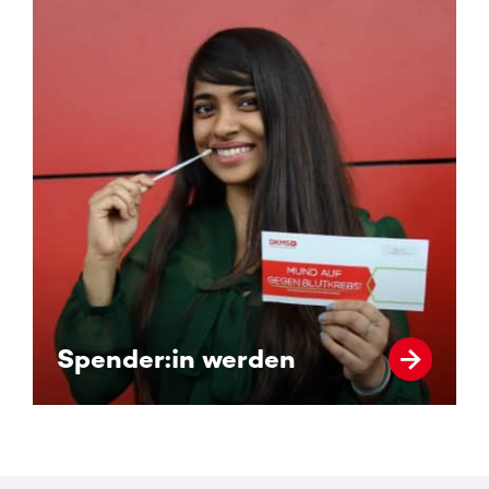
Spender:in werden