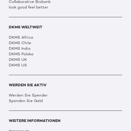
Collaborative Biobank
look good feel better
DKMS WELTWEIT
DKMS Africa
DKMS Chile
DKMS India
DKMS Polska
DKMS UK
DKMS US
WERDEN SIE AKTIV
Werden Sie Spender
Spenden Sie Geld
WEITERE INFORMATIONEN
Impressum