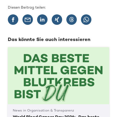
Diesen Beitrag teilen:
Das könnte Sie auch interessieren
News in Organisation & Transparenz
World Blood Cancer Day 2026: „Das beste