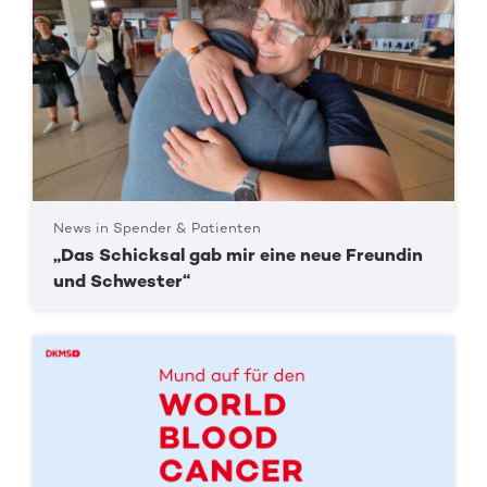
News in Spender & Patienten
„Das Schicksal gab mir eine neue Freundin
und Schwester“