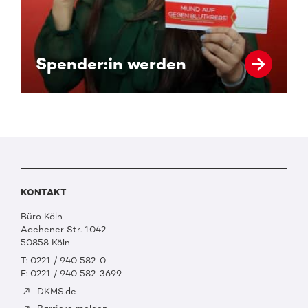
Spender:in werden
KONTAKT
Büro Köln
Aachener Str. 1042
50858 Köln
T: 0221 / 940 582-0
F: 0221 / 940 582-3699
DKMS.de