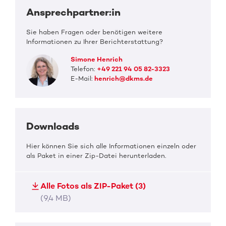
Ansprechpartner:in
Sie haben Fragen oder benötigen weitere
Informationen zu Ihrer Berichterstattung?
Simone Henrich
Telefon:
+49 221 94 05 82-3323
E-Mail:
henrich@dkms.de
Downloads
Hier können Sie sich alle Informationen einzeln oder
als Paket in einer Zip-Datei herunterladen.
Alle Fotos als ZIP-Paket (3)
(9,4 MB)