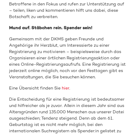
Betroffene in den Fokus und rufen zur Unterstützung auf
– teilen, liken und kommentieren hilft uns dabei, diese
Botschaft zu verbreiten.
Mund auf. Stäbchen rein. Spender sein!
Gemeinsam mit der DKMS geben Freunde und
Angehörige ihr Herzblut, um Interessierte zu einer
Registrierung zu motivieren – beispielsweise durch das
Organisieren einer örtlichen Registrierungsaktion oder
eines Online-Registrierungsaufrufs. Eine Registrierung ist
jederzeit online möglich, noch vor den Festtagen gibt es
Veranstaltungen, die Sie besuchen können.
Eine Übersicht finden Sie
hier
.
Die Entscheidung für eine Registrierung ist bedeutsamer
und hilfreicher als je zuvor. Allein in diesem Jahr sind aus
Altersgründen rund 135.000 Menschen aus unserer Datei
ausgeschieden; Tendenz steigend. Denn ab dem 61.
Geburtstag ist es nicht mehr möglich, bei den
internationalen Suchregistern als Spender:in gelistet zu