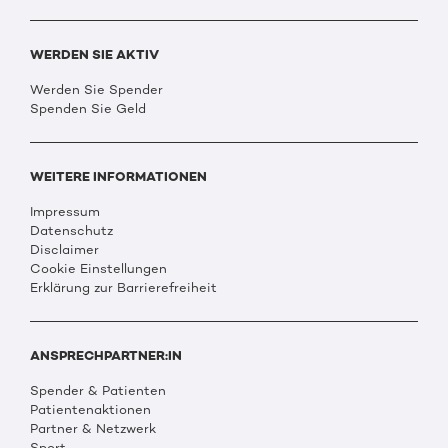
WERDEN SIE AKTIV
Werden Sie Spender
Spenden Sie Geld
WEITERE INFORMATIONEN
Impressum
Datenschutz
Disclaimer
Cookie Einstellungen
Erklärung zur Barrierefreiheit
ANSPRECHPARTNER:IN
Spender & Patienten
Patientenaktionen
Partner & Netzwerk
Sport