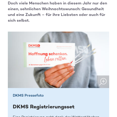
Doch viele Menschen haben in diesem Jahr nur den
einen, sehnlichen Weihnachtswunsch: Gesundheit
und eine Zukunft – für ihre Liebsten oder auch für
sich selbst.
DKMS Pressefoto
DKMS Registrierungsset