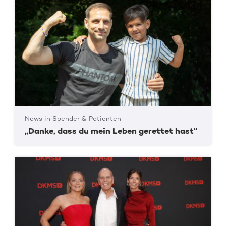
News in Spender & Patienten
„Danke, dass du mein Leben gerettet hast“