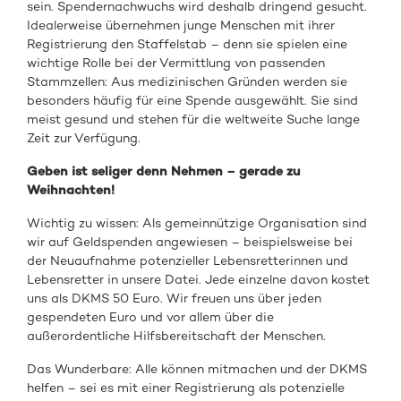
sein. Spendernachwuchs wird deshalb dringend gesucht.
Idealerweise übernehmen junge Menschen mit ihrer
Registrierung den Staffelstab – denn sie spielen eine
wichtige Rolle bei der Vermittlung von passenden
Stammzellen: Aus medizinischen Gründen werden sie
besonders häufig für eine Spende ausgewählt. Sie sind
meist gesund und stehen für die weltweite Suche lange
Zeit zur Verfügung.
Geben ist seliger denn Nehmen – gerade zu
Weihnachten!
Wichtig zu wissen: Als gemeinnützige Organisation sind
wir auf Geldspenden angewiesen – beispielsweise bei
der Neuaufnahme potenzieller Lebensretterinnen und
Lebensretter in unsere Datei. Jede einzelne davon kostet
uns als DKMS 50 Euro. Wir freuen uns über jeden
gespendeten Euro und vor allem über die
außerordentliche Hilfsbereitschaft der Menschen.
Das Wunderbare: Alle können mitmachen und der DKMS
helfen – sei es mit einer Registrierung als potenzielle