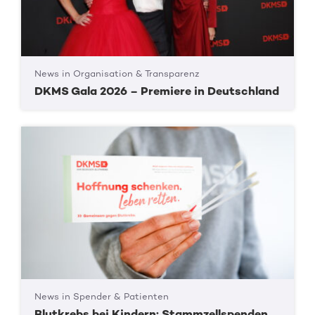
News in Organisation & Transparenz
DKMS Gala 2026 – Premiere in Deutschland
News in Spender & Patienten
Blutkrebs bei Kindern: Stammzellspenden