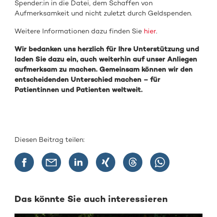
Spender:in in die Datei, dem Schaffen von
Aufmerksamkeit und nicht zuletzt durch Geldspenden.
Weitere Informationen dazu finden Sie
hier
.
Wir bedanken uns herzlich für Ihre Unterstützung und
laden Sie dazu ein, auch weiterhin auf unser Anliegen
aufmerksam zu machen. Gemeinsam können wir den
entscheidenden Unterschied machen – für
Patientinnen und Patienten weltweit.
Diesen Beitrag teilen:
Das könnte Sie auch interessieren