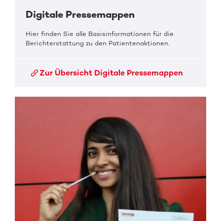
Digitale Pressemappen
Hier finden Sie alle Basisinformationen für die
Berichterstattung zu den Patientenaktionen.
Zur Übersicht Digitale Pressemappen