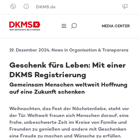
Skip to content
DKMS.de
MEDIA CENTER
19. Dezember 2024, News in Organisation & Transparenz
Geschenk fürs Leben: Mit einer
DKMS Registrierung
Gemeinsam Menschen weltweit Hoffnung
auf eine Zukunft schenken
Weihnachten, das Fest der Nächstenliebe, steht vor
der Tür. Weltweit freuen sich Menschen darauf, eine
frohe, unbeschwerte Zeit im Kreise von Familie und
Freunden zu genießen und andere mit Geschenken
eine Freude zu machen und Wünsche zu erfüllen.