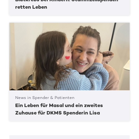
retten Leben
News in Spender & Patienten
Ein Leben für Masal und ein zweites
Zuhause für DKMS Spenderin Lisa