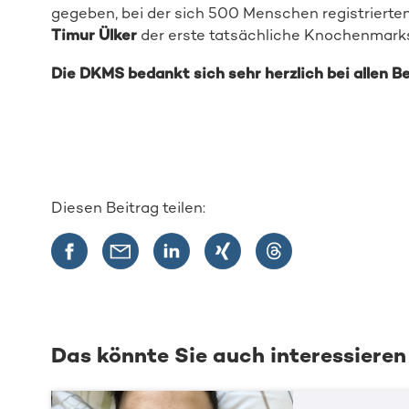
gegeben, bei der sich 500 Menschen registrierten
Timur Ülker
der erste tatsächliche Knochenmarks
Die DKMS bedankt sich sehr herzlich bei allen Be
Diesen Beitrag teilen:
Das könnte Sie auch interessieren