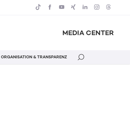
MEDIA CENTER
ORGANISATION & TRANSPARENZ