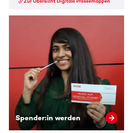
Zur Übersicht Digitale Pressemappen
Spender:in werden