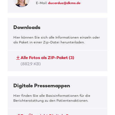
E-Mail:
ducardus@dkms.de
Downloads
Hier können Sie sich alle Informationen einzeln oder
als Paket in einer Zip-Datei herunterladen.
Alle Fotos als ZIP-Paket (3)
(882,9 KB)
Digitale Pressemappen
Hier finden Sie alle Basisinformationen für die
Berichterstattung zu den Patientenaktionen.