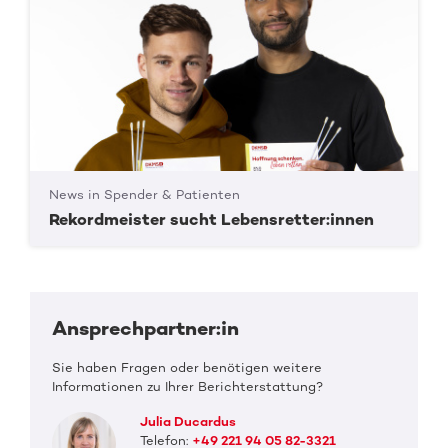
News in Spender & Patienten
Rekordmeister sucht Lebensretter:innen
Ansprechpartner:in
Sie haben Fragen oder benötigen weitere
Informationen zu Ihrer Berichterstattung?
Julia Ducardus
Telefon:
+49 221 94 05 82-3321