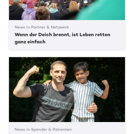
News in Partner & Netzwerk
Wenn der Deich brennt, ist Leben retten
ganz einfach
News in Spender & Patienten