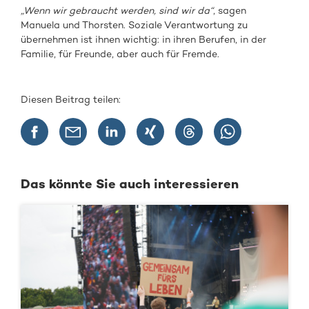
„Wenn wir gebraucht werden, sind wir da“
, sagen
Manuela und Thorsten. Soziale Verantwortung zu
übernehmen ist ihnen wichtig: in ihren Berufen, in der
Familie, für Freunde, aber auch für Fremde.
Diesen Beitrag teilen:
Das könnte Sie auch interessieren