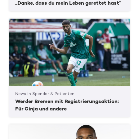
„Danke, dass du mein Leben gerettet hast“
News in Spender & Patienten
Werder Bremen mit Registrierungsaktion:
Für Cinja und andere