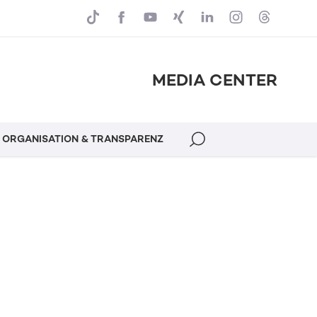
MEDIA CENTER
ORGANISATION & TRANSPARENZ