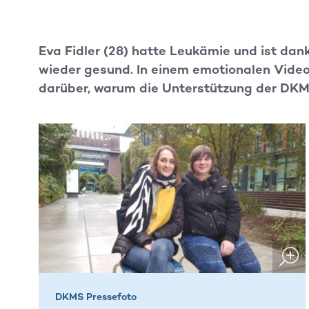
Eva Fidler (28) hatte Leukämie und ist dan
wieder gesund. In einem emotionalen Video
darüber, warum die Unterstützung der DKMS
DKMS Pressefoto