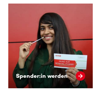
Spender:in werden