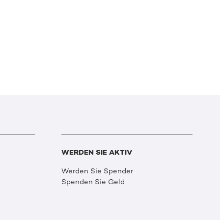
WERDEN SIE AKTIV
Werden Sie Spender
Spenden Sie Geld