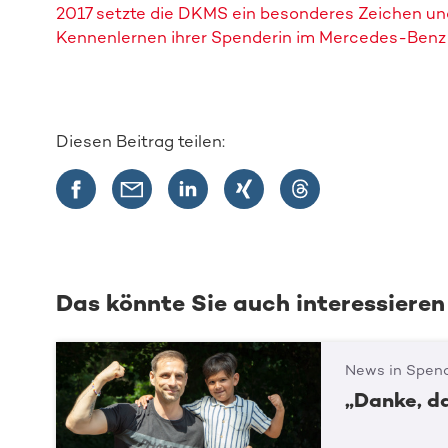
2017 setzte die DKMS ein besonderes Zeichen und
Kennenlernen ihrer Spenderin im Mercedes-Ben
Diesen Beitrag teilen:
Das könnte Sie auch interessieren
News in Spend
„Danke, d