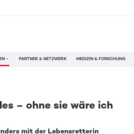
EN
PARTNER & NETZWERK
MEDIZIN & FORSCHUNG
les – ohne sie wäre ich
ders mit der Lebensretterin