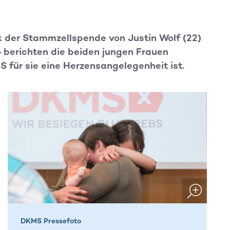
k der Stammzellspende von Justin Wolf (22)
 berichten die beiden jungen Frauen
 für sie eine Herzensangelegenheit ist.
DKMS Pressefoto