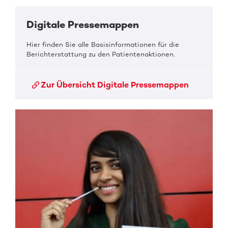
Digitale Pressemappen
Hier finden Sie alle Basisinformationen für die
Berichterstattung zu den Patientenaktionen.
Zur Übersicht Digitale Pressemappen