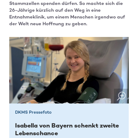
Stammzellen spenden dürfen. So machte sich die
26-Jährige kürzlich auf den Weg in eine
Entnahmeklinik, um einem Menschen irgendwo auf
der Welt neue Hoffnung zu geben.
DKMS Pressefoto
Isabella von Bayern schenkt zweite
Lebenschance