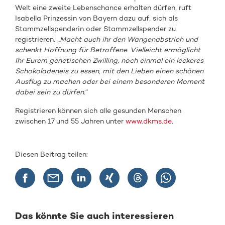
Welt eine zweite Lebenschance erhalten dürfen, ruft
Isabella Prinzessin von Bayern dazu auf, sich als
Stammzellspenderin oder Stammzellspender zu
registrieren. „
Macht auch ihr den Wangenabstrich und
schenkt Hoffnung für Betroffene. Vielleicht ermöglicht
Ihr Eurem genetischen Zwilling, noch einmal ein leckeres
Schokoladeneis zu essen, mit den Lieben einen schönen
Ausflug zu machen oder bei einem besonderen Moment
dabei sein zu dürfen.
“
Registrieren können sich alle gesunden Menschen
zwischen 17 und 55 Jahren unter
www.dkms.de
.
Diesen Beitrag teilen:
Das könnte Sie auch interessieren