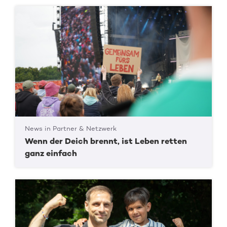
News in Partner & Netzwerk
Wenn der Deich brennt, ist Leben retten
ganz einfach