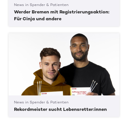
News in Spender & Patienten
Werder Bremen mit Registrierungsaktion:
Für Cinja und andere
News in Spender & Patienten
Rekordmeister sucht Lebensretter:innen