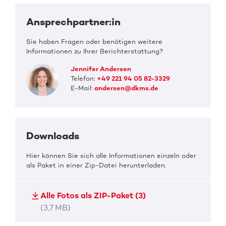
Ansprechpartner:in
Sie haben Fragen oder benötigen weitere
Informationen zu Ihrer Berichterstattung?
Jennifer Andersen
Telefon:
+49 221 94 05 82-3329
E-Mail:
andersen@dkms.de
Downloads
Hier können Sie sich alle Informationen einzeln oder
als Paket in einer Zip-Datei herunterladen.
Alle Fotos als ZIP-Paket (3)
(3,7 MB)