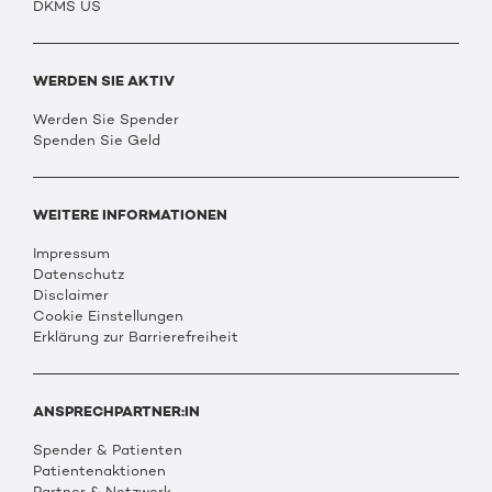
DKMS US
WERDEN SIE AKTIV
Werden Sie Spender
Spenden Sie Geld
WEITERE INFORMATIONEN
Impressum
Datenschutz
Disclaimer
Cookie Einstellungen
Erklärung zur Barrierefreiheit
ANSPRECHPARTNER:IN
Spender & Patienten
Patientenaktionen
Partner & Netzwerk