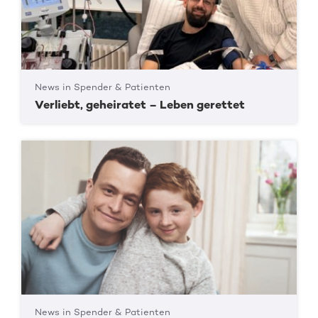
News in Spender & Patienten
Verliebt, geheiratet – Leben gerettet
News in Spender & Patienten