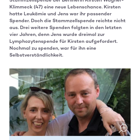
Klimmeck (47) eine neue Lebenschance. Kirsten
hatte Leukämie und Jens war ihr passender
Spender. Doch die Stammzellspende reichte nicht
aus. Drei weitere Spenden folgten in den letzten
vier Jahren, denn Jens wurde dreimal zur
Lymphozytenspende für Kirsten aufgefordert.
Nochmal zu spenden, war für ihn eine
Selbstverständlichkeit.