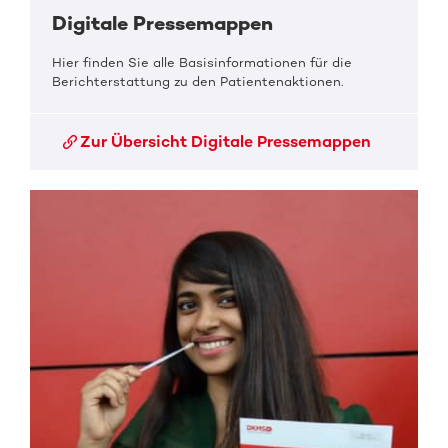
Digitale Pressemappen
Hier finden Sie alle Basisinformationen für die
Berichterstattung zu den Patientenaktionen.
Zur Übersicht Digitale Pressemappen