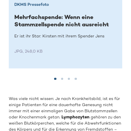
DKMS Pressefoto
Mehrfachspende: Wenn eine
Stammzellspende nicht ausreicht
Er ist ihr Star: Kirsten mit ihrem Spender Jens
JPG, 248,0 KB
Was viele nicht wissen: Je nach Krankheitsbild, ist es für
einige Patienten für eine dauerhafte Genesung nicht
immer mit einer einmaligen Gabe von Blutstammzellen
oder Knochenmark getan.
Lymphozyten
gehören zu den
weißen Blutkörperchen, welche für die Abwehrfunktionen
des Körpers und für die Erkennung von Fremdstoffen –