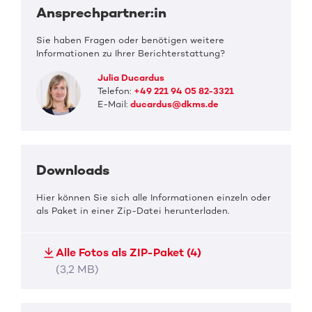
Ansprechpartner:in
Sie haben Fragen oder benötigen weitere
Informationen zu Ihrer Berichterstattung?
Julia Ducardus
Telefon:
+49 221 94 05 82-3321
E-Mail:
ducardus@dkms.de
Downloads
Hier können Sie sich alle Informationen einzeln oder
als Paket in einer Zip-Datei herunterladen.
Alle Fotos als ZIP-Paket (4)
(3,2 MB)