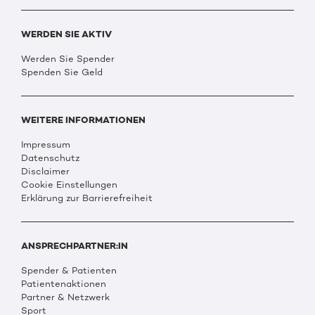
WERDEN SIE AKTIV
Werden Sie Spender
Spenden Sie Geld
WEITERE INFORMATIONEN
Impressum
Datenschutz
Disclaimer
Cookie Einstellungen
Erklärung zur Barrierefreiheit
ANSPRECHPARTNER:IN
Spender & Patienten
Patientenaktionen
Partner & Netzwerk
Sport