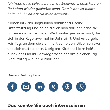
Ich freue mich sehr, wenn ich mitbekomme, dass Kirsten
ihr Leben wieder genießen kann. Damit das so bleibt,
helfe ich ihr, so oft sie mich braucht
“.
Kirsten ist Jens unglaublich dankbar für seine
Unterstützung und beide freuen sich darüber, dass sie
nun eine gemeinsame, große Familie geworden sind, die
sich in der Regel zweimal im Jahr trifft. Und es vergeht
kein Tag, an dem sie sich nicht schreiben, Bilder schicken
und sich austauschen. Übrigens: Kirstens Mann heißt
auch Jens und ihr Schwiegersohn hat am gleichen Tag
Geburtstag wie ihr Blutsbruder.
Diesen Beitrag teilen:
Das könnte Sie auch interessieren