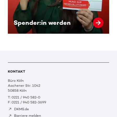
Spender:in werden
KONTAKT
Büro Köln
Aachener Str. 1042
50858 Köln
T: 0221 / 940 582-0
F: 0221 / 940 582-3699
DKMS.de
Barriere melden