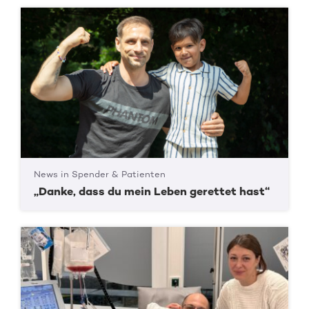
News in Spender & Patienten
„Danke, dass du mein Leben gerettet hast“