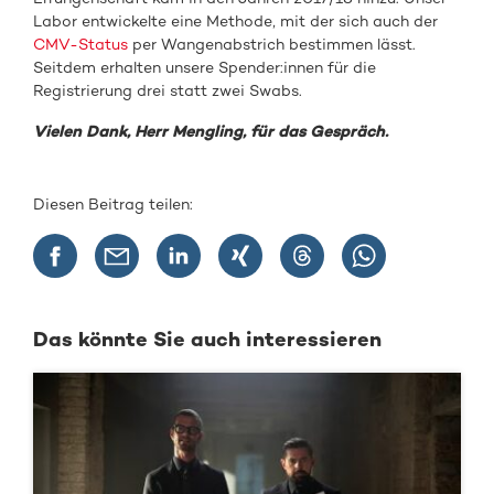
Labor entwickelte eine Methode, mit der sich auch der
CMV-Status
per Wangenabstrich bestimmen lässt.
Seitdem erhalten unsere Spender:innen für die
Registrierung drei statt zwei Swabs.
Vielen Dank, Herr Mengling, für das Gespräch.
Diesen Beitrag teilen:
Das könnte Sie auch interessieren