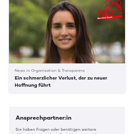
News in Organisation & Transparenz
Ein schmerzlicher Verlust, der zu neuer
Hoffnung führt
Ansprechpartner:in
Sie haben Fragen oder benötigen weitere