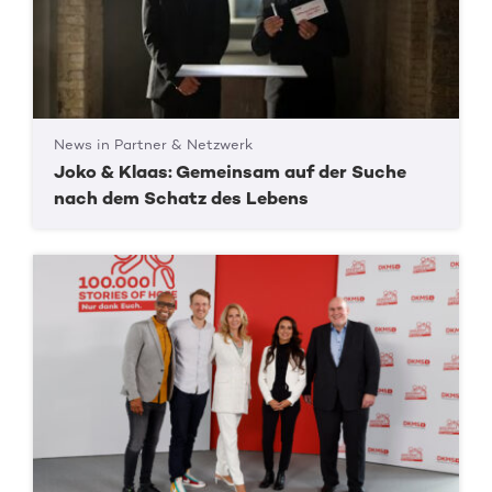
News in Partner & Netzwerk
Joko & Klaas: Gemeinsam auf der Suche
nach dem Schatz des Lebens