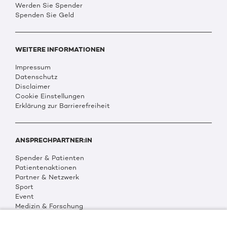
Werden Sie Spender
Spenden Sie Geld
WEITERE INFORMATIONEN
Impressum
Datenschutz
Disclaimer
Cookie Einstellungen
Erklärung zur Barrierefreiheit
ANSPRECHPARTNER:IN
Spender & Patienten
Patientenaktionen
Partner & Netzwerk
Sport
Event
Medizin & Forschung
Organisation & Transparenz
DKMS Weltweit