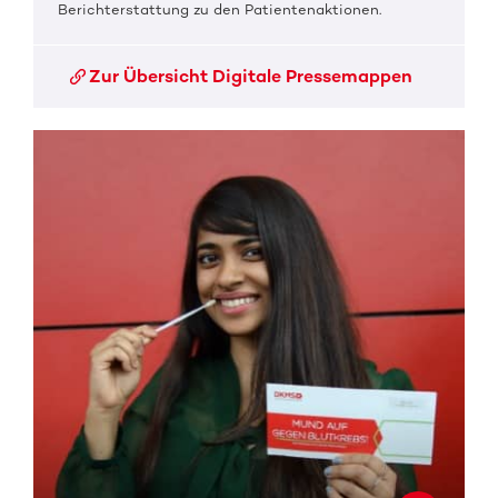
Berichterstattung zu den Patientenaktionen.
Zur Übersicht Digitale Pressemappen