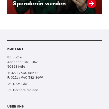
Spender:in werden
KONTAKT
Büro Köln
Aachener Str. 1042
50858 Köln
T: 0221 / 940 582-0
F: 0221 / 940 582-3699
DKMS.de
Barriere melden
ÜBER UNS