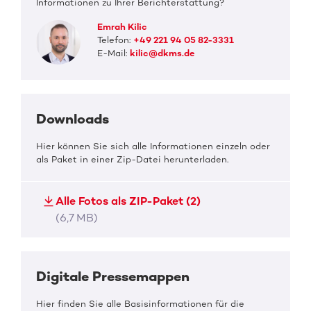
Informationen zu Ihrer Berichterstattung?
Emrah Kilic
Telefon:
+49 221 94 05 82-3331
E-Mail:
kilic@dkms.de
Downloads
Hier können Sie sich alle Informationen einzeln oder
als Paket in einer Zip-Datei herunterladen.
Alle Fotos als ZIP-Paket (2)
(6,7 MB)
Digitale Pressemappen
Hier finden Sie alle Basisinformationen für die