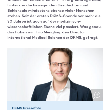
hinter der die bewegenden Geschichten und
Schicksale mindestens ebenso vieler Menschen
stehen. Seit der ersten DKMS-Spende vor mehr als
30 Jahren ist auch auf der medizinisch-
wissenschaftlichen Ebene viel passiert. Was genau,
das haben wir Thilo Mengling, den Director
International Medical Science der DKMS, gefragt.
DKMS Pressefoto