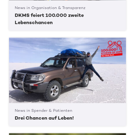
News in Organisation & Transparenz
DKMS feiert 100.000 zweite
Lebenschancen
News in Spender & Patienten
Drei Chancen auf Leben!