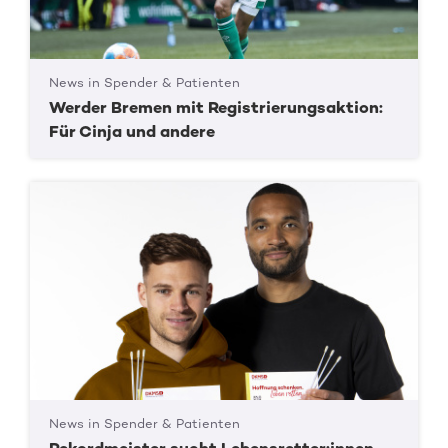
News in Spender & Patienten
Werder Bremen mit Registrierungsaktion:
Für Cinja und andere
News in Spender & Patienten