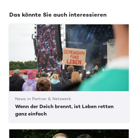
Das könnte Sie auch interessieren
News in Partner & Netzwerk
Wenn der Deich brennt, ist Leben retten
ganz einfach