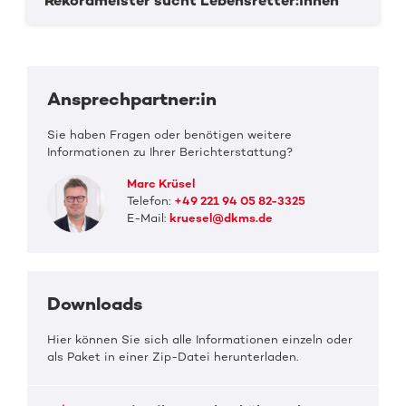
Rekordmeister sucht Lebensretter:innen
Ansprechpartner:in
Sie haben Fragen oder benötigen weitere
Informationen zu Ihrer Berichterstattung?
Marc Krüsel
Telefon:
+49 221 94 05 82-3325
E-Mail:
kruesel@dkms.de
Downloads
Hier können Sie sich alle Informationen einzeln oder
als Paket in einer Zip-Datei herunterladen.