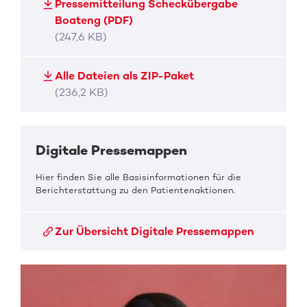
Pressemitteilung Scheckübergabe
Boateng (PDF)
(247,6 KB)
Alle Dateien als ZIP-Paket
(236,2 KB)
Digitale Pressemappen
Hier finden Sie alle Basisinformationen für die
Berichterstattung zu den Patientenaktionen.
Zur Übersicht Digitale Pressemappen