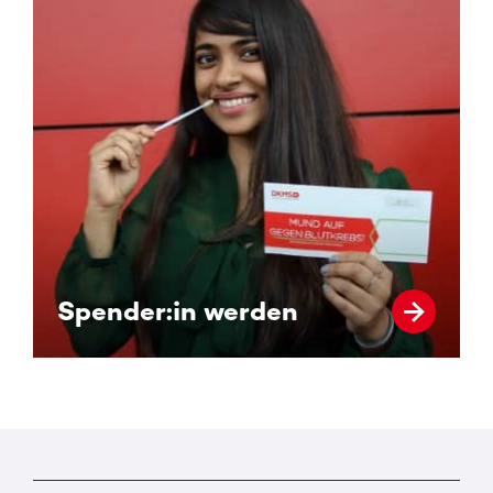
Spender:in werden