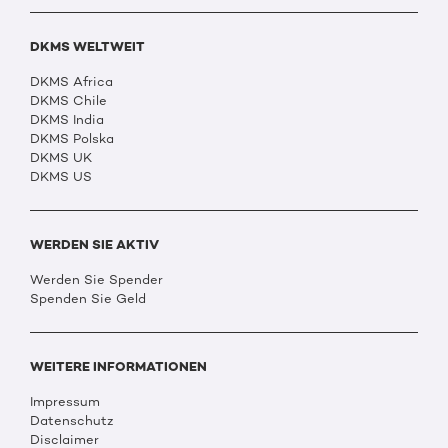
DKMS WELTWEIT
DKMS Africa
DKMS Chile
DKMS India
DKMS Polska
DKMS UK
DKMS US
WERDEN SIE AKTIV
Werden Sie Spender
Spenden Sie Geld
WEITERE INFORMATIONEN
Impressum
Datenschutz
Disclaimer