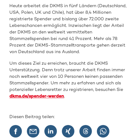
Heute arbeitet die DKMS in fünf Ländern (Deutschland,
USA, Polen, UK und Chile), hat über 8,4 Millionen
registrierte Spender und bislang über 72.000 zweite
Lebenschancen ermöglicht. Inzwischen liegt der Anteil
der DKMS an den weltweit vermittelten
Stammzellspenden bei rund 41 Prozent. Mehr als 78
Prozent der DKMS-Stammzelltransporte gehen derzeit
von Deutschland aus ins Ausland.
Um dieses Ziel zu erreichen, braucht die DKMS
Unterstützung. Denn trotz unserer Arbeit finden immer
noch weltweit vier von 10 Personen keinen passenden
Stammzellspender. Um mehr zu erfahren und sich als
potenzieller Lebensretter zu registrieren, besuchen Sie
dkms.de/spender-werden
.
Diesen Beitrag teilen: