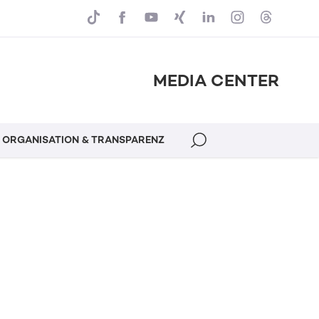
MEDIA CENTER
ORGANISATION & TRANSPARENZ