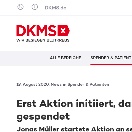
Skip to content
DKMS.de
ALLE BEREICHE
SPENDER & PATIENT
19. August 2020, News in Spender & Patienten
Erst Aktion initiiert, 
gespendet
Jonas Müller startete Aktion an se