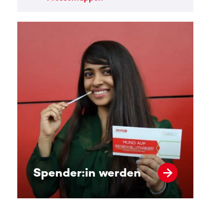
Spender:in werden