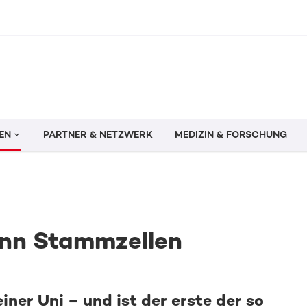
EN
PARTNER & NETZWERK
MEDIZIN & FORSCHUNG
dann Stammzellen
iner Uni – und ist der erste der so