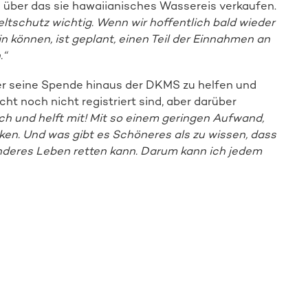
 über das sie hawaiianisches Wassereis verkaufen.
ltschutz wichtig. Wenn wir hoffentlich bald wieder
 können, ist geplant, einen Teil der Einnahmen an
.“
ber seine Spende hinaus der DKMS zu helfen und
cht noch nicht registriert sind, aber darüber
ch und helft mit! Mit so einem geringen Aufwand,
ken. Und was gibt es Schöneres als zu wissen, dass
anderes Leben retten kann. Darum kann ich jedem