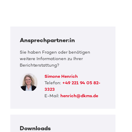
Ansprechpartner:in
Sie haben Fragen oder benötigen
weitere Informationen zu Ihrer
Berichterstattung?
Simone Henrich
Telefon:
+49 221 94 05 82-
3323
E-Mail:
henrich@dkms.de
Downloads