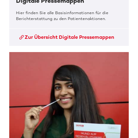
Digitale Pressemappen
Hier finden Sie alle Basisinformationen für die
Berichterstattung zu den Patientenaktionen.
Zur Übersicht Digitale Pressemappen