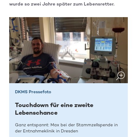
wurde so zwei Jahre später zum Lebensretter.
DKMS Pressefoto
Touchdown für eine zweite
Lebenschance
Ganz entspannt: Max bei der Stammzellspende in
der Entnahmeklinik in Dresden