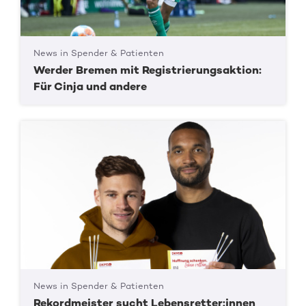
News in Spender & Patienten
Werder Bremen mit Registrierungsaktion:
Für Cinja und andere
News in Spender & Patienten
Rekordmeister sucht Lebensretter:innen