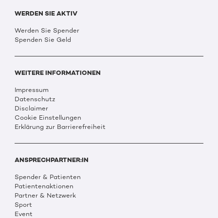
WERDEN SIE AKTIV
Werden Sie Spender
Spenden Sie Geld
WEITERE INFORMATIONEN
Impressum
Datenschutz
Disclaimer
Cookie Einstellungen
Erklärung zur Barrierefreiheit
ANSPRECHPARTNER:IN
Spender & Patienten
Patientenaktionen
Partner & Netzwerk
Sport
Event