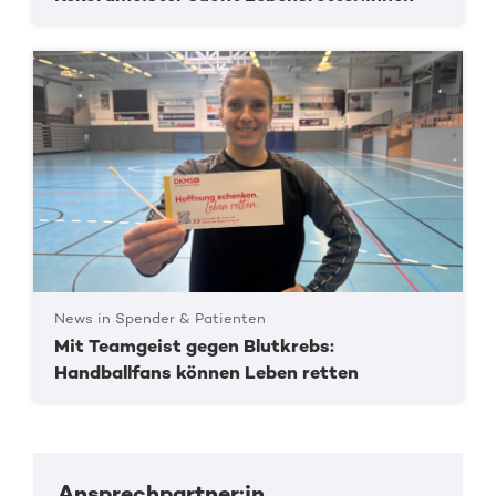
News in Spender & Patienten
Mit Teamgeist gegen Blutkrebs:
Handballfans können Leben retten
Ansprechpartner:in