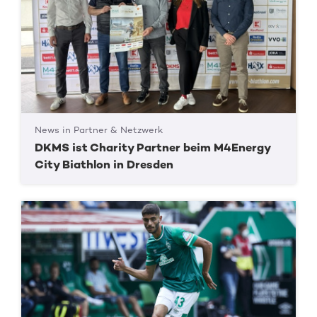
News in Partner & Netzwerk
DKMS ist Charity Partner beim M4Energy
City Biathlon in Dresden