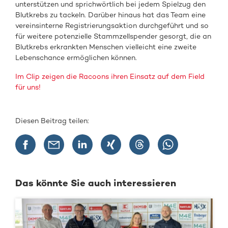
unterstützen und sprichwörtlich bei jedem Spielzug den
Blutkrebs zu tackeln. Darüber hinaus hat das Team eine
vereinsinterne Registrierungsaktion durchgeführt und so
für weitere potenzielle Stammzellspender gesorgt, die an
Blutkrebs erkrankten Menschen vielleicht eine zweite
Lebenschance ermöglichen können.
Im Clip zeigen die Racoons ihren Einsatz auf dem Field
für uns!
Diesen Beitrag teilen:
Das könnte Sie auch interessieren