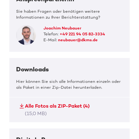
Sie haben Fragen oder benötigen weitere
Informationen zu Ihrer Berichterstattung?
Joachim Neubauer
Telefon:
+49 221 94 05 82-3334
E-Mail:
neubauer@dkms.de
Downloads
Hier können Sie sich alle Informationen einzeln oder
als Paket in einer Zip-Datei herunterladen.
Alle Fotos als ZIP-Paket (4)
(15,0 MB)