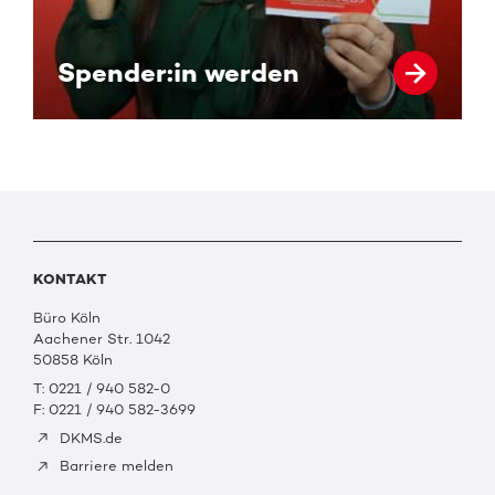
Spender:in werden
KONTAKT
Büro Köln
Aachener Str. 1042
50858 Köln
T: 0221 / 940 582-0
F: 0221 / 940 582-3699
DKMS.de
Barriere melden