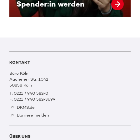
Spender:in werden
KONTAKT
Büro Köln
Aachener Str. 1042
50858 Köln
T: 0221 / 940 582-0
F: 0221 / 940 582-3699
DKMS.de
Barriere melden
ÜBER UNS