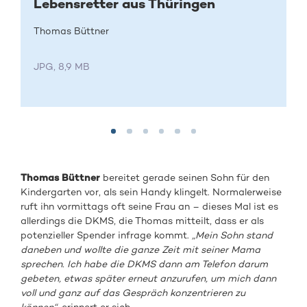
Lebensretter aus Thüringen
Thomas Büttner
JPG, 8,9 MB
Thomas Büttner
bereitet gerade seinen Sohn für den
Kindergarten vor, als sein Handy klingelt. Normalerweise
ruft ihn vormittags oft seine Frau an – dieses Mal ist es
allerdings die DKMS, die Thomas mitteilt, dass er als
potenzieller Spender infrage kommt.
„Mein Sohn stand
daneben und wollte die ganze Zeit mit seiner Mama
sprechen. Ich habe die DKMS dann am Telefon darum
gebeten, etwas später erneut anzurufen, um mich dann
voll und ganz auf das Gespräch konzentrieren zu