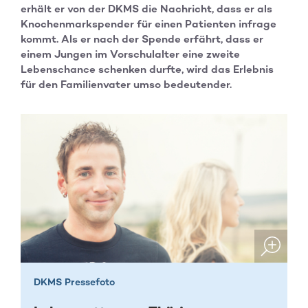
erhält er von der DKMS die Nachricht, dass er als
Knochenmarkspender für einen Patienten infrage
kommt. Als er nach der Spende erfährt, dass er
einem Jungen im Vorschulalter eine zweite
Lebenschance schenken durfte, wird das Erlebnis
für den Familienvater umso bedeutender.
DKMS Pressefoto