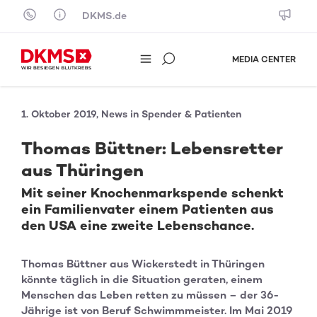
Skip to content
DKMS.de
MEDIA CENTER
1. Oktober 2019, News in Spender & Patienten
Thomas Büttner: Lebensretter
aus Thüringen
Mit seiner Knochenmarkspende schenkt
ein Familienvater einem Patienten aus
den USA eine zweite Lebenschance.
Thomas Büttner aus Wickerstedt in Thüringen
könnte täglich in die Situation geraten, einem
Menschen das Leben retten zu müssen – der 36-
Jährige ist von Beruf Schwimmmeister. Im Mai 2019