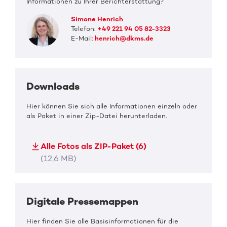
Informationen zu Ihrer Berichterstattung?
Simone Henrich
Telefon:
+49 221 94 05 82-3323
E-Mail:
henrich@dkms.de
Downloads
Hier können Sie sich alle Informationen einzeln oder
als Paket in einer Zip-Datei herunterladen.
Alle Fotos als ZIP-Paket (6)
(12,6 MB)
Digitale Pressemappen
Hier finden Sie alle Basisinformationen für die