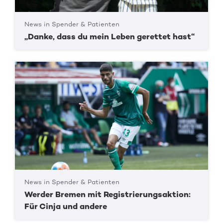
News in Spender & Patienten
„Danke, dass du mein Leben gerettet hast“
News in Spender & Patienten
Werder Bremen mit Registrierungsaktion:
Für Cinja und andere