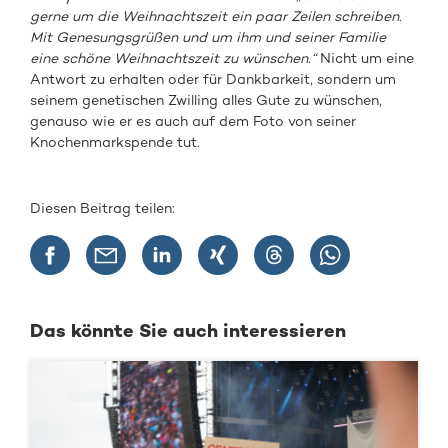
gerne um die Weihnachtszeit ein paar Zeilen schreiben.
Mit Genesungsgrüßen und um ihm und seiner Familie
eine schöne Weihnachtszeit zu wünschen.“
Nicht um eine
Antwort zu erhalten oder für Dankbarkeit, sondern um
seinem genetischen Zwilling alles Gute zu wünschen,
genauso wie er es auch auf dem Foto von seiner
Knochenmarkspende tut.
Diesen Beitrag teilen:
Das könnte Sie auch interessieren