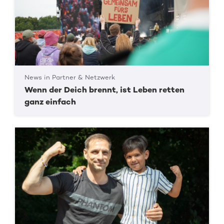
News in Partner & Netzwerk
Wenn der Deich brennt, ist Leben retten
ganz einfach