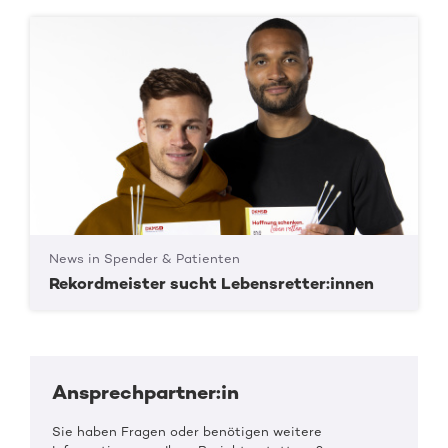
News in Spender & Patienten
Rekordmeister sucht Lebensretter:innen
Ansprechpartner:in
Sie haben Fragen oder benötigen weitere