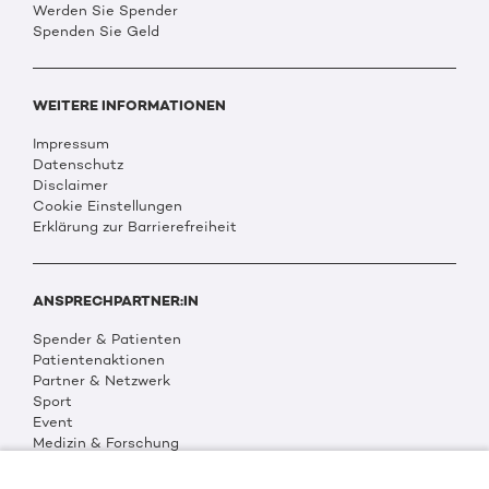
Werden Sie Spender
Spenden Sie Geld
WEITERE INFORMATIONEN
Impressum
Datenschutz
Disclaimer
Cookie Einstellungen
Erklärung zur Barrierefreiheit
ANSPRECHPARTNER:IN
Spender & Patienten
Patientenaktionen
Partner & Netzwerk
Sport
Event
Medizin & Forschung
Organisation & Transparenz
DKMS Weltweit