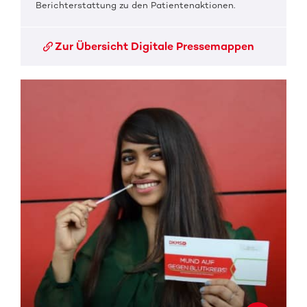
Berichterstattung zu den Patientenaktionen.
Zur Übersicht Digitale Pressemappen