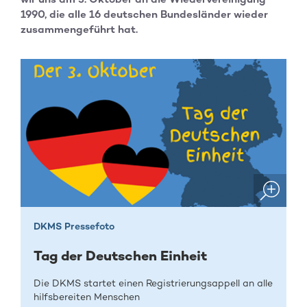
1990, die alle 16 deutschen Bundesländer wieder
zusammengeführt hat.
DKMS Pressefoto
Tag der Deutschen Einheit
Die DKMS startet einen Registrierungsappell an alle
hilfsbereiten Menschen