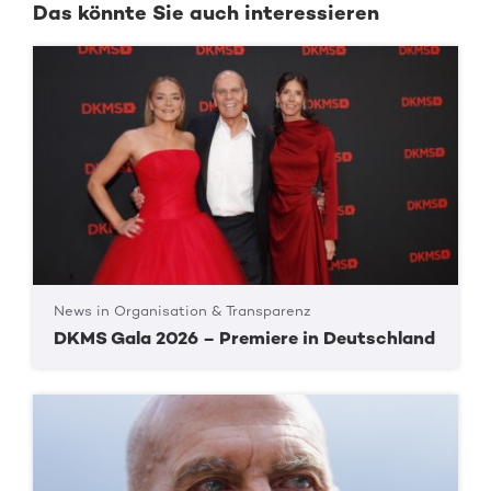
Das könnte Sie auch interessieren
News in Organisation & Transparenz
DKMS Gala 2026 – Premiere in Deutschland