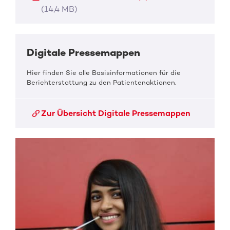
(14,4 MB)
Digitale Pressemappen
Hier finden Sie alle Basisinformationen für die
Berichterstattung zu den Patientenaktionen.
Zur Übersicht Digitale Pressemappen