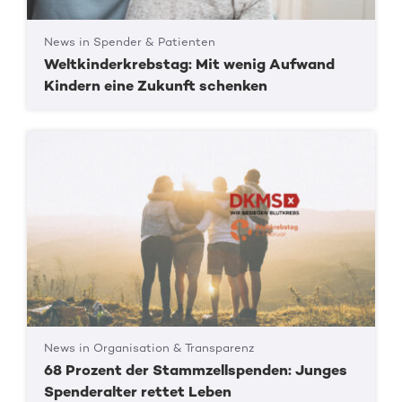
News in Spender & Patienten
Weltkinderkrebstag: Mit wenig Aufwand
Kindern eine Zukunft schenken
News in Organisation & Transparenz
68 Prozent der Stammzellspenden: Junges
Spenderalter rettet Leben