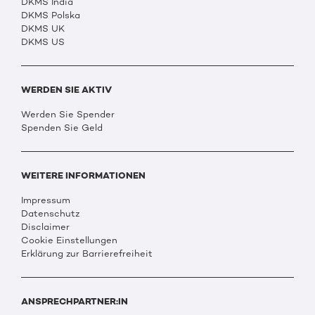
DKMS India
DKMS Polska
DKMS UK
DKMS US
WERDEN SIE AKTIV
Werden Sie Spender
Spenden Sie Geld
WEITERE INFORMATIONEN
Impressum
Datenschutz
Disclaimer
Cookie Einstellungen
Erklärung zur Barrierefreiheit
ANSPRECHPARTNER:IN