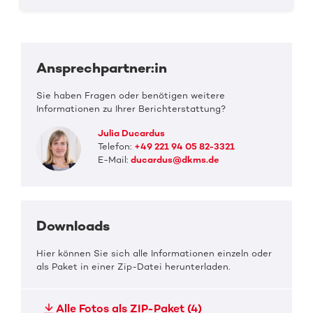
Ansprechpartner:in
Sie haben Fragen oder benötigen weitere
Informationen zu Ihrer Berichterstattung?
Julia Ducardus
Telefon:
+49 221 94 05 82-3321
E-Mail:
ducardus@dkms.de
Downloads
Hier können Sie sich alle Informationen einzeln oder
als Paket in einer Zip-Datei herunterladen.
Alle Fotos als ZIP-Paket (4)