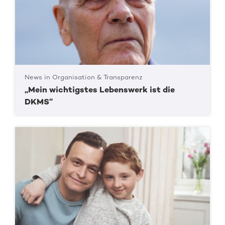
News in Organisation & Transparenz
„Mein wichtigstes Lebenswerk ist die
DKMS“