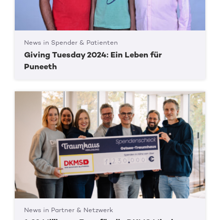
News in Spender & Patienten
Giving Tuesday 2024: Ein Leben für
Puneeth
News in Partner & Netzwerk