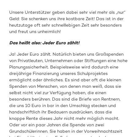
Unsere Unterstützer geben dabei sehr viel mehr als „nur“
Geld: Sie schenken uns ihre kostbare Zeit! Das ist in der
heutzutage oft sehr schnelllebigen Zeit sehr besonders
und freut uns unheimlich!
Das heißt also: Jeder Euro zählt!
Ja! Jeder Euro zählt. Natürlich bieten uns Großspenden
von Privatleuten, Unternehmen oder Stiftungen eine hohe
Planungssicherheit. Beispielsweise wird dadurch eine
dreijährige Finanzierung unseres Schulprojektes
ermöglicht oder ähnliches. Es sind aber oft die kleinen
Spenden von Menschen, von denen man weiß, dass sie
selbst nicht viel zur Verfügung haben, die einen
besonders berühren. Das sind die Briefe von Rentnern,
die uns 10 Euro in bar in den Umschlag stecken und
handschriftlich ihr Bedauern ausdrücken, dass die
knappe Rente dieses Jahr nicht mehr möglich macht.
Oder vor ein paar Jahren die Spende von zwei
Grundschülerinnen. Sie haben in der Vorweihnachtszeit