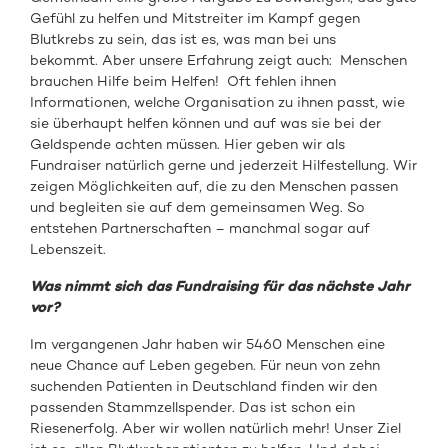
Gefühl zu helfen und Mitstreiter im Kampf gegen
Blutkrebs zu sein, das ist es, was man bei uns
bekommt. Aber unsere Erfahrung zeigt auch: Menschen
brauchen Hilfe beim Helfen! Oft fehlen ihnen
Informationen, welche Organisation zu ihnen passt, wie
sie überhaupt helfen können und auf was sie bei der
Geldspende achten müssen. Hier geben wir als
Fundraiser natürlich gerne und jederzeit Hilfestellung. Wir
zeigen Möglichkeiten auf, die zu den Menschen passen
und begleiten sie auf dem gemeinsamen Weg. So
entstehen Partnerschaften – manchmal sogar auf
Lebenszeit.
Was nimmt sich das Fundraising für das nächste Jahr
vor?
Im vergangenen Jahr haben wir 5460 Menschen eine
neue Chance auf Leben gegeben. Für neun von zehn
suchenden Patienten in Deutschland finden wir den
passenden Stammzellspender. Das ist schon ein
Riesenerfolg. Aber wir wollen natürlich mehr! Unser Ziel