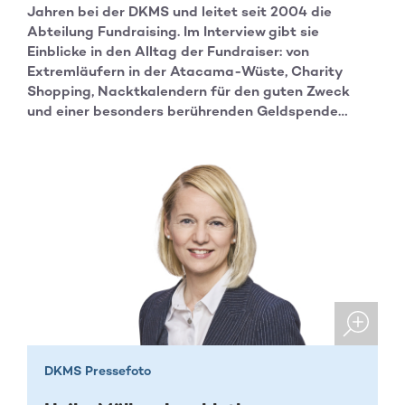
Jahren bei der DKMS und leitet seit 2004 die
Abteilung Fundraising. Im Interview gibt sie
Einblicke in den Alltag der Fundraiser: von
Extremläufern in der Atacama-Wüste, Charity
Shopping, Nacktkalendern für den guten Zweck
und einer besonders berührenden Geldspende…
DKMS Pressefoto