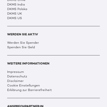
DKMS India
DKMS Polska
DKMS UK
DKMS US
WERDEN SIE AKTIV
Werden Sie Spender
Spenden Sie Geld
WEITERE INFORMATIONEN
Impressum
Datenschutz
Disclaimer
Cookie Einstellungen
Erklärung zur Barrierefreiheit
ANSPRECHPARTNER:IN