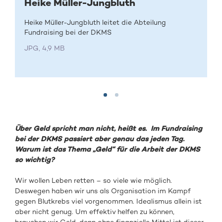
Heike Müller-Jungbluth
Heike Müller-Jungbluth leitet die Abteilung
Fundraising bei der DKMS
JPG, 4,9 MB
Über Geld spricht man nicht, heißt es. Im Fundraising
bei der DKMS passiert aber genau das jeden Tag.
Warum ist das Thema „Geld“ für die Arbeit der DKMS
so wichtig?
Wir wollen Leben retten – so viele wie möglich.
Deswegen haben wir uns als Organisation im Kampf
gegen Blutkrebs viel vorgenommen. Idealismus allein ist
aber nicht genug. Um effektiv helfen zu können,