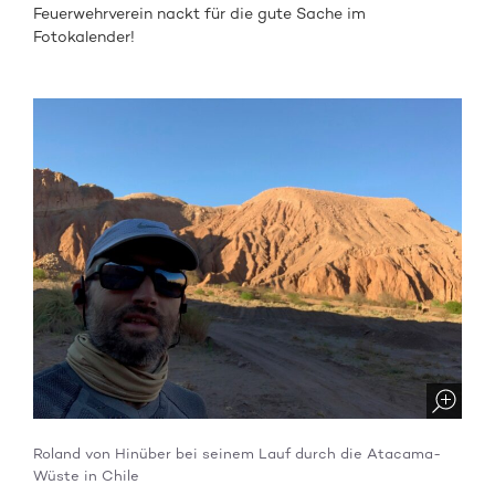
Feuerwehrverein nackt für die gute Sache im
Fotokalender!
Roland von Hinüber bei seinem Lauf durch die Atacama-
Wüste in Chile