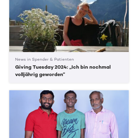
News in Spender & Patienten
Giving Tuesday 2024: „Ich bin nochmal
volljährig geworden“