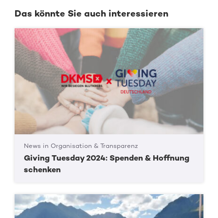
Das könnte Sie auch interessieren
News in Organisation & Transparenz
Giving Tuesday 2024: Spenden & Hoffnung
schenken