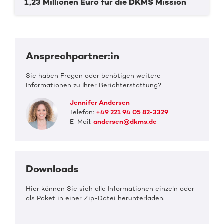
1,23 Millionen Euro für die DKMS Mission
Ansprechpartner:in
Sie haben Fragen oder benötigen weitere
Informationen zu Ihrer Berichterstattung?
Jennifer Andersen
Telefon:
+49 221 94 05 82-3329
E-Mail:
andersen@dkms.de
Downloads
Hier können Sie sich alle Informationen einzeln oder
als Paket in einer Zip-Datei herunterladen.