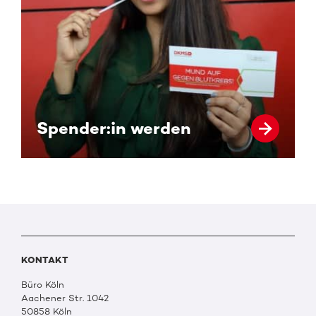
Spender:in werden
KONTAKT
Büro Köln
Aachener Str. 1042
50858 Köln