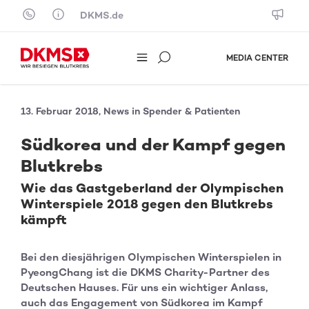
Skip to content
DKMS.de
MEDIA CENTER
13. Februar 2018, News in Spender & Patienten
Südkorea und der Kampf gegen
Blutkrebs
Wie das Gastgeberland der Olympischen
Winterspiele 2018 gegen den Blutkrebs
kämpft
Bei den diesjährigen Olympischen Winterspielen in
PyeongChang ist die DKMS Charity-Partner des
Deutschen Hauses. Für uns ein wichtiger Anlass,
auch das Engagement von Südkorea im Kampf