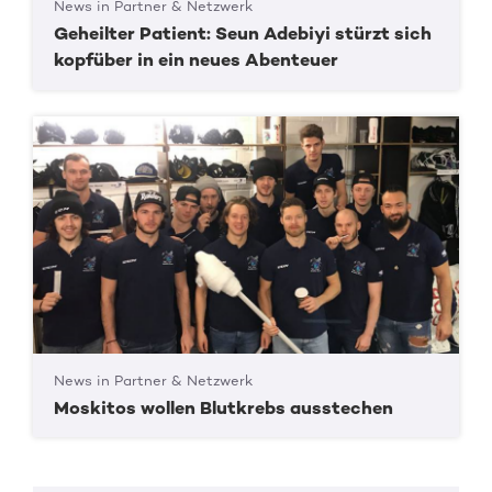
News in Partner & Netzwerk
Geheilter Patient: Seun Adebiyi stürzt sich
kopfüber in ein neues Abenteuer
News in Partner & Netzwerk
Moskitos wollen Blutkrebs ausstechen