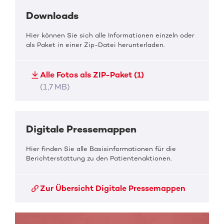
Downloads
Hier können Sie sich alle Informationen einzeln oder
als Paket in einer Zip-Datei herunterladen.
Alle Fotos als ZIP-Paket (1)
(1,7 MB)
Digitale Pressemappen
Hier finden Sie alle Basisinformationen für die
Berichterstattung zu den Patientenaktionen.
Zur Übersicht Digitale Pressemappen