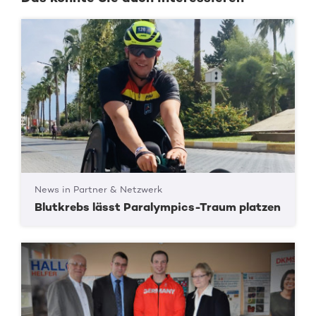
News in Partner & Netzwerk
Blutkrebs lässt Paralympics-Traum platzen