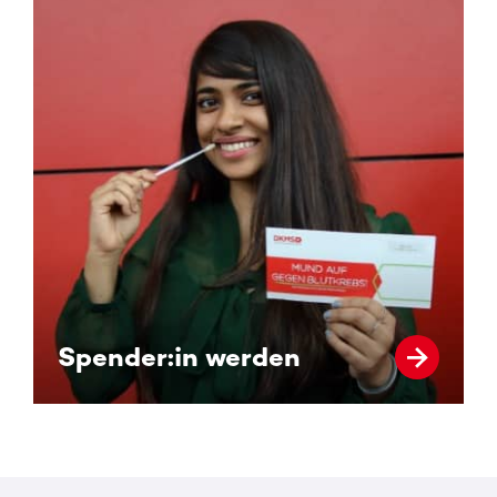
Spender:in werden