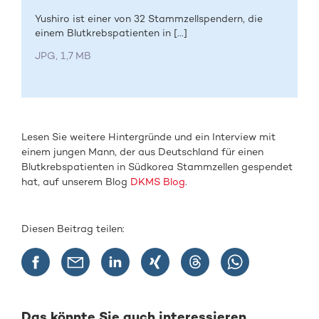
Yushiro ist einer von 32 Stammzellspendern, die
einem Blutkrebspatienten in [...]
JPG, 1,7 MB
Lesen Sie weitere Hintergründe und ein Interview mit
einem jungen Mann, der aus Deutschland für einen
Blutkrebspatienten in Südkorea Stammzellen gespendet
hat, auf unserem Blog
DKMS Blog
.
Diesen Beitrag teilen:
Das könnte Sie auch interessieren