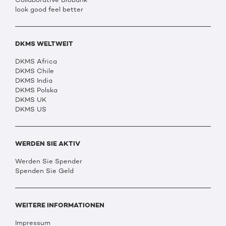
look good feel better
DKMS WELTWEIT
DKMS Africa
DKMS Chile
DKMS India
DKMS Polska
DKMS UK
DKMS US
WERDEN SIE AKTIV
Werden Sie Spender
Spenden Sie Geld
WEITERE INFORMATIONEN
Impressum