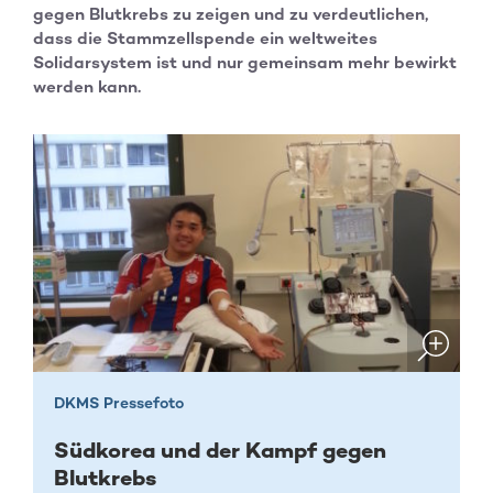
gegen Blutkrebs zu zeigen und zu verdeutlichen,
dass die Stammzellspende ein weltweites
Solidarsystem ist und nur gemeinsam mehr bewirkt
werden kann.
DKMS Pressefoto
Südkorea und der Kampf gegen
Blutkrebs