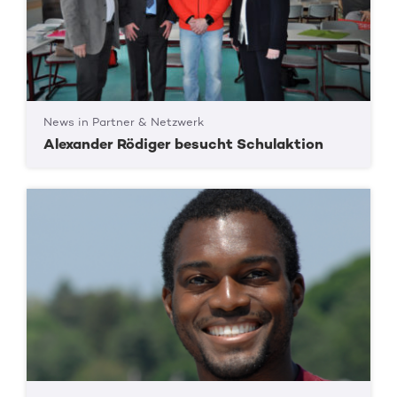
News in Partner & Netzwerk
Alexander Rödiger besucht Schulaktion