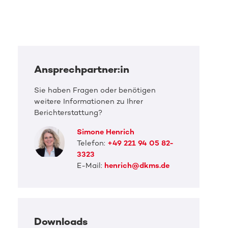
Ansprechpartner:in
Sie haben Fragen oder benötigen
weitere Informationen zu Ihrer
Berichterstattung?
Simone Henrich
Telefon:
+49 221 94 05 82-
3323
E-Mail:
henrich@dkms.de
Downloads