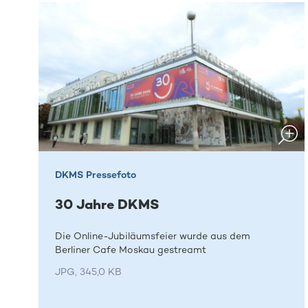
DKMS Pressefoto
30 Jahre DKMS
Die Online-Jubiläumsfeier wurde aus dem
Berliner Cafe Moskau gestreamt
JPG, 345,0 KB