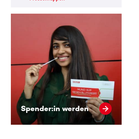
Spender:in werden