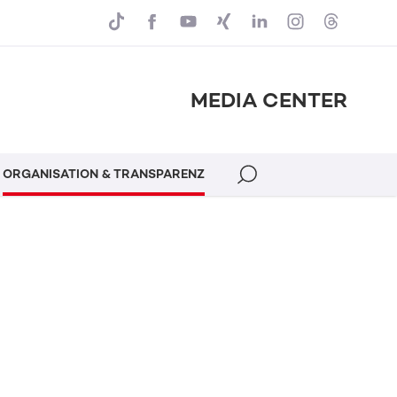
MEDIA CENTER
ORGANISATION & TRANSPARENZ