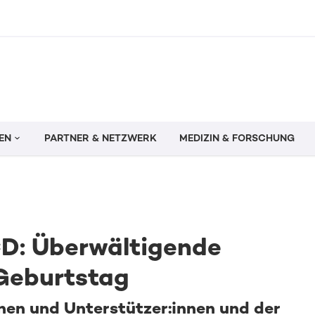
EN
PARTNER & NETZWERK
MEDIZIN & FORSCHUNG
D: Überwältigende
Geburtstag
nen und Unterstützer:innen und der