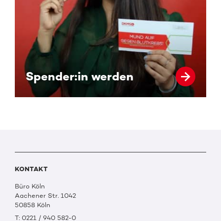
Spender:in werden
KONTAKT
Büro Köln
Aachener Str. 1042
50858 Köln
T: 0221 / 940 582-0