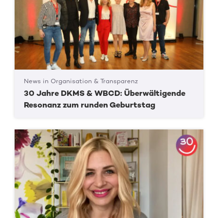
News in Organisation & Transparenz
30 Jahre DKMS & WBCD: Überwältigende
Resonanz zum runden Geburtstag