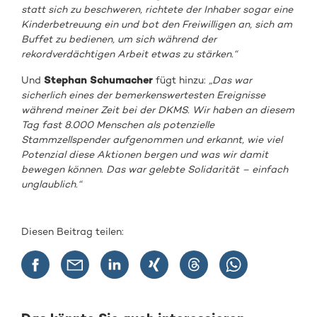
statt sich zu beschweren, richtete der Inhaber sogar eine
Kinderbetreuung ein und bot den Freiwilligen an, sich am
Buffet zu bedienen, um sich während der
rekordverdächtigen Arbeit etwas zu stärken.“
Und
Stephan Schumacher
fügt hinzu:
„
Das war
sicherlich eines der bemerkenswertesten Ereignisse
während meiner Zeit bei der DKMS. Wir haben an diesem
Tag fast 8.000 Menschen als potenzielle
Stammzellspender aufgenommen und erkannt, wie viel
Potenzial diese Aktionen bergen und was wir damit
bewegen können. Das war gelebte Solidarität – einfach
unglaublich.“
Diesen Beitrag teilen: