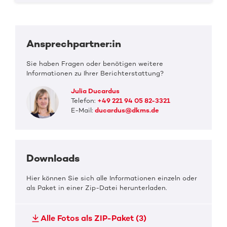
Ansprechpartner:in
Sie haben Fragen oder benötigen weitere
Informationen zu Ihrer Berichterstattung?
Julia Ducardus
Telefon:
+49 221 94 05 82-3321
E-Mail:
ducardus@dkms.de
Downloads
Hier können Sie sich alle Informationen einzeln oder
als Paket in einer Zip-Datei herunterladen.
Alle Fotos als ZIP-Paket (3)