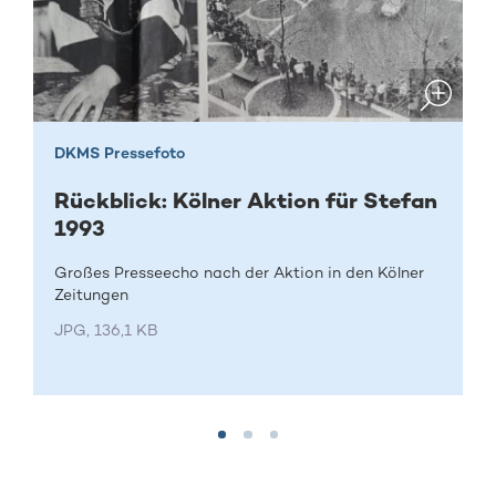
DKMS Pressefoto
Rückblick: Kölner Aktion für Stefan
1993
Großes Presseecho nach der Aktion in den Kölner
Zeitungen
JPG, 136,1 KB