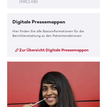
(985,1 KB)
Digitale Pressemappen
Hier finden Sie alle Basisinformationen für die
Berichterstattung zu den Patientenaktionen.
Zur Übersicht Digitale Pressemappen