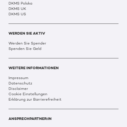
DKMS Polska
DKMS UK
DKMS US
WERDEN SIE AKTIV
Werden Sie Spender
Spenden Sie Geld
WEITERE INFORMATIONEN
Impressum
Datenschutz
Disclaimer
Cookie Einstellungen
Erklärung zur Barrierefreiheit
ANSPRECHPARTNER:IN