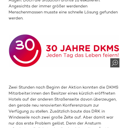
Augen. Doch die Situation drohte zu eskalieren.
Angesichts der immer größer werdenden
Menschenmassen musste eine schnelle Lösung gefunden
werden.
Zwei Stunden nach Beginn der Aktion konnten die DKMS
Mitarbeiter:innen den Besitzer eines kürzlich eröffneten
Hotels auf der anderen Straßenseite davon überzeugen,
den gerade neu renovierten Konferenzraum zur
Verfügung zu stellen. Zusätzlich baute das DRK in
Windeseile noch zwei große Zelte auf. Aber damit war
nur das erste Problem gelöst. Denn der Ansturm