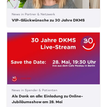
News in Partner & Netzwerk
VIP-Glückwünsche zu 30 Jahre DKMS
News in Spender & Patienten
Als Dank an alle: Einladung zu Online-
Jubiläumsshow am 28. Mai