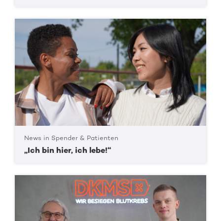
News in Spender & Patienten
„Ich bin hier, ich lebe!“