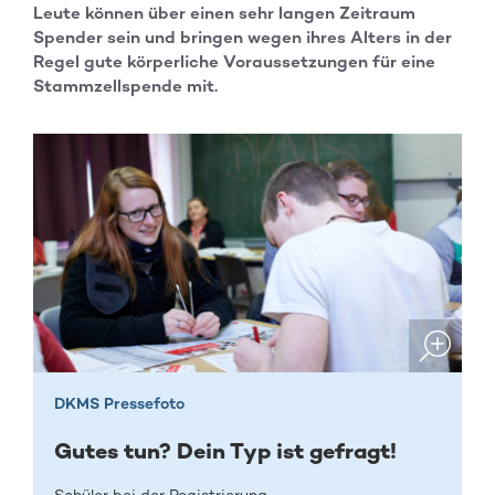
Leute können über einen sehr langen Zeitraum
Spender sein und bringen wegen ihres Alters in der
Regel gute körperliche Voraussetzungen für eine
Stammzellspende mit.
DKMS Pressefoto
Gutes tun? Dein Typ ist gefragt!