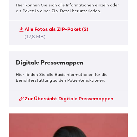
Hier können Sie sich alle Informationen einzeln oder
als Paket in einer Zip-Datei herunterladen.
Alle Fotos als ZIP-Paket (2)
(17,8 MB)
Digitale Pressemappen
Hier finden Sie alle Basisinformationen für die
Berichterstattung zu den Patientenaktionen.
Zur Übersicht Digitale Pressemappen