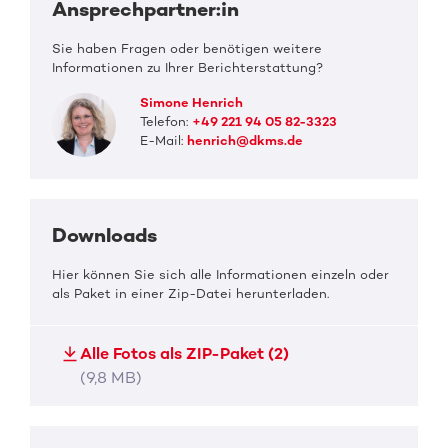
Ansprechpartner:in
Sie haben Fragen oder benötigen weitere
Informationen zu Ihrer Berichterstattung?
Simone Henrich
Telefon:
+49 221 94 05 82-3323
E-Mail:
henrich@dkms.de
Downloads
Hier können Sie sich alle Informationen einzeln oder
als Paket in einer Zip-Datei herunterladen.
Alle Fotos als ZIP-Paket (2)
(9,8 MB)