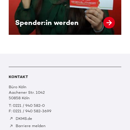
Spender:in werden
KONTAKT
Büro Köln
Aachener Str. 1042
50858 Köln
T: 0221 / 940 582-0
F: 0221 / 940 582-3699
DKMS.de
Barriere melden