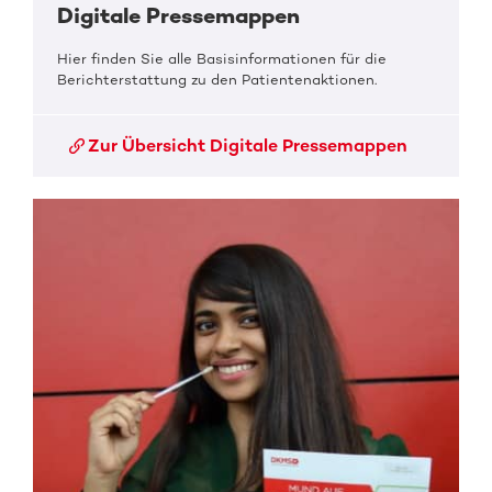
Digitale Pressemappen
Hier finden Sie alle Basisinformationen für die
Berichterstattung zu den Patientenaktionen.
Zur Übersicht Digitale Pressemappen