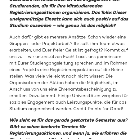
Studierenden, die für ihre Mitstudierenden
Registrierungsaktionen organisieren. Das Tolle: Dieser
uneigennützige Einsatz kann sich auch positiv auf das
Studium auswirken – wie genau ist das möglich?
Auch dafür gibt es mehrere Ansätze. Schon wieder eine
Gruppen- oder Projektarbeit? Ihr sollt ihm Team etwas
erarbeiten, und Euer freier Geist ist gefragt? Kommt auf
uns zu – wir unterstützen Euch! Lasst uns gemeinsam
mit Eurer Studiengangsleitung sprechen und im Rahmen
eines Projekts eine Registrierungsaktion auf die Beine
stellen. Was viele vielleicht noch nicht wissen: Die
Organisatoren der Aktion haben die Möglichkeit, im
Anschluss von uns eine Ehrenamtsbescheinigung zu
erhalten. Dazu kommt: Einige Universitäten vergeben für
soziales Engagement auch Leistungspunkte, die für das
Studium angerechnet werden. Credit Points for Good!
Wie sieht es für das gerade gestartete Semester aus?
Gibt es schon konkrete Termine für
Registrierungsaktionen, und wenn ja, wie erfahren die