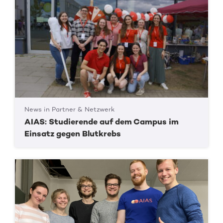
News in Partner & Netzwerk
AIAS: Studierende auf dem Campus im
Einsatz gegen Blutkrebs