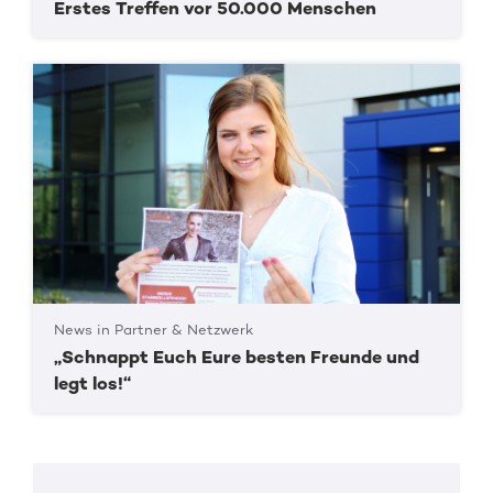
Erstes Treffen vor 50.000 Menschen
News in Partner & Netzwerk
„Schnappt Euch Eure besten Freunde und
legt los!“