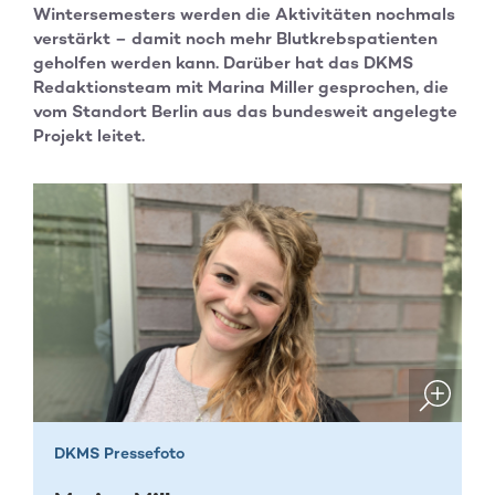
Wintersemesters werden die Aktivitäten nochmals
verstärkt – damit noch mehr Blutkrebspatienten
geholfen werden kann. Darüber hat das DKMS
Redaktionsteam mit Marina Miller gesprochen, die
vom Standort Berlin aus das bundesweit angelegte
Projekt leitet.
DKMS Pressefoto