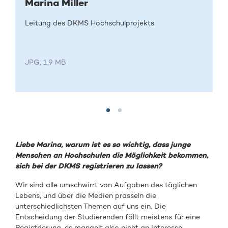
Marina Miller
Leitung des DKMS Hochschulprojekts
JPG, 1,9 MB
Liebe Marina, warum ist es so wichtig, dass junge
Menschen an Hochschulen die Möglichkeit bekommen,
sich bei der DKMS registrieren zu lassen?
Wir sind alle umschwirrt von Aufgaben des täglichen
Lebens, und über die Medien prasseln die
unterschiedlichsten Themen auf uns ein. Die
Entscheidung der Studierenden fällt meistens für eine
Registrierung, es mangelt also nicht an Interesse,