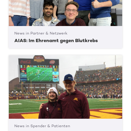
News in Partner & Netzwerk
AIAS: Im Ehrenamt gegen Blutkrebs
News in Spender & Patienten