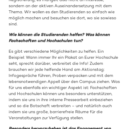
sondern an der aktiven Auseinandersetzung mit dem
Thema. Wir wollen es den Studierenden so einfach wie
möglich machen und besuchen sie dort, wo sie sowieso
sind.
Wie können die Studierenden helfen? Was können
Fachschaften und Hochschulen tun?
Es gibt verschiedene Möglichkeiten zu helfen. Ein
Beispiel: Wann immer Ihr ein Plakat an Eurer Hochschule
seht, sprecht darüber, verbreitet die Info! Zudem
brauchen wir jede helfende Hand am Aktionstag:
Infogespräche führen, Proben verpacken und mit dem
lebensnotwendigen Appell über den Campus ziehen. Was
für uns ebenfalls ein wichtiger Aspekt ist: Fachschaften
und Hochschulen können uns besonders unterstützen,
indem sie uns in ihre interne Pressearbeit einbeziehen
und so die Botschaft verbreiten – und natürlich auch
indem sie uns große, barrierefreie Räume für die
Veranstaltungen zur Verfügung stellen.
Besonders hervorzuheben ist das Engagement von