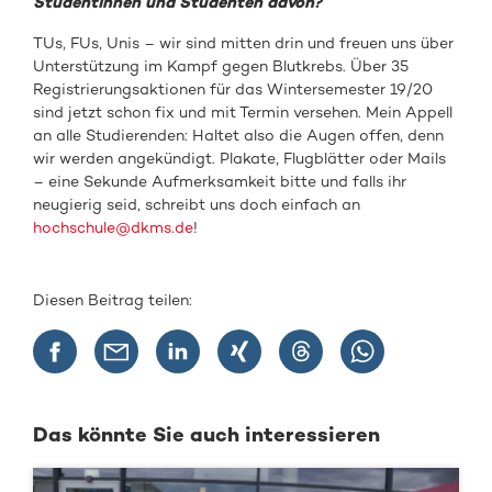
Studentinnen und Studenten davon?
TUs, FUs, Unis – wir sind mitten drin und freuen uns über
Unterstützung im Kampf gegen Blutkrebs. Über 35
Registrierungsaktionen für das Wintersemester 19/20
sind jetzt schon fix und mit Termin versehen. Mein Appell
an alle Studierenden: Haltet also die Augen offen, denn
wir werden angekündigt. Plakate, Flugblätter oder Mails
– eine Sekunde Aufmerksamkeit bitte und falls ihr
neugierig seid, schreibt uns doch einfach an
hochschule@dkms.de
!
Diesen Beitrag teilen:
Das könnte Sie auch interessieren