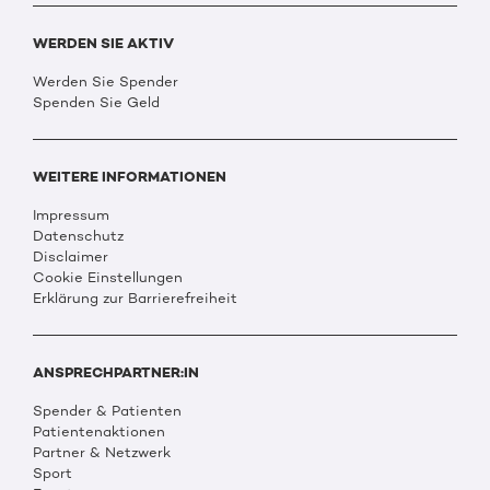
WERDEN SIE AKTIV
Werden Sie Spender
Spenden Sie Geld
WEITERE INFORMATIONEN
Impressum
Datenschutz
Disclaimer
Cookie Einstellungen
Erklärung zur Barrierefreiheit
ANSPRECHPARTNER:IN
Spender & Patienten
Patientenaktionen
Partner & Netzwerk
Sport