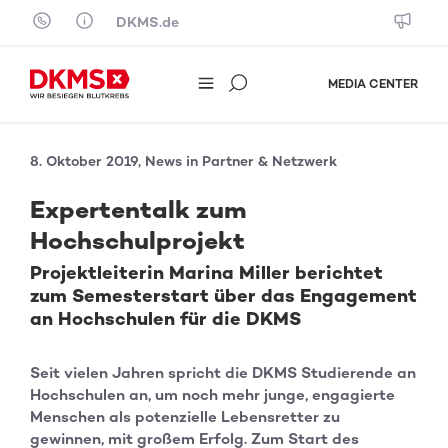
Skip to content
DKMS.de
MEDIA CENTER
8. Oktober 2019, News in Partner & Netzwerk
Expertentalk zum
Hochschulprojekt
Projektleiterin Marina Miller berichtet
zum Semesterstart über das Engagement
an Hochschulen für die DKMS
Seit vielen Jahren spricht die DKMS Studierende an
Hochschulen an, um noch mehr junge, engagierte
Menschen als potenzielle Lebensretter zu
gewinnen, mit großem Erfolg. Zum Start des