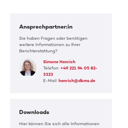
Ansprechpartner:in
Sie haben Fragen oder benötigen
weitere Informationen zu Ihrer
Berichterstattung?
Simone Henrich
Telefon:
+49 221 94 05 82-
3323
E-Mail:
henrich@dkms.de
Downloads
Hier können Sie sich alle Informationen