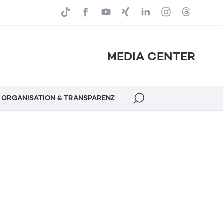
MEDIA CENTER
ORGANISATION & TRANSPARENZ