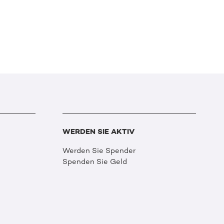
WERDEN SIE AKTIV
Werden Sie Spender
Spenden Sie Geld