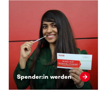
Spender:in werden