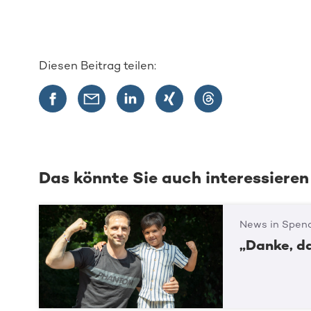
Diesen Beitrag teilen:
Das könnte Sie auch interessieren
News in Spend
„Danke, d