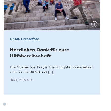
DKMS Pressefoto
Herzlichen Dank für eure
Hilfsbereitschaft
Die Musiker von Fury in the Slaughterhouse setzen
sich für die DKMS und [...]
JPG, 21,6 MB