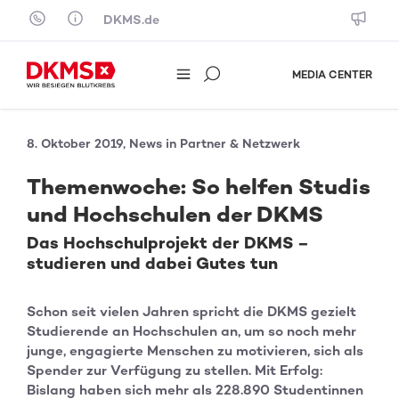
Skip to content
DKMS.de
MEDIA CENTER
8. Oktober 2019, News in Partner & Netzwerk
Themenwoche: So helfen Studis
und Hochschulen der DKMS
Das Hochschulprojekt der DKMS –
studieren und dabei Gutes tun
Schon seit vielen Jahren spricht die DKMS gezielt
Studierende an Hochschulen an, um so noch mehr
junge, engagierte Menschen zu motivieren, sich als
Spender zur Verfügung zu stellen. Mit Erfolg:
Bislang haben sich mehr als 228.890 Studentinnen