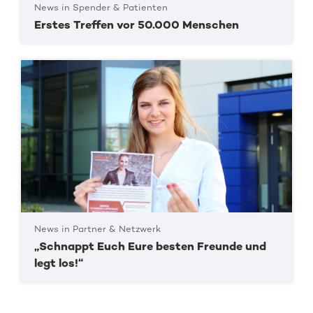
News in Spender & Patienten
Erstes Treffen vor 50.000 Menschen
News in Partner & Netzwerk
„Schnappt Euch Eure besten Freunde und
legt los!“