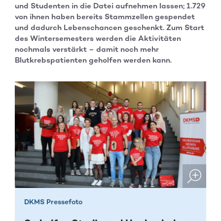
und Studenten in die Datei aufnehmen lassen; 1.729
von ihnen haben bereits Stammzellen gespendet
und dadurch Lebenschancen geschenkt. Zum Start
des Wintersemesters werden die Aktivitäten
nochmals verstärkt – damit noch mehr
Blutkrebspatienten geholfen werden kann.
DKMS Pressefoto