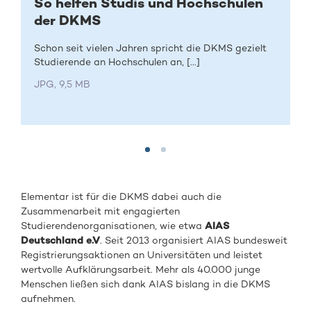
So helfen Studis und Hochschulen
der DKMS
Schon seit vielen Jahren spricht die DKMS gezielt
Studierende an Hochschulen an, [...]
JPG, 9,5 MB
Elementar ist für die DKMS dabei auch die
Zusammenarbeit mit engagierten
Studierendenorganisationen, wie etwa
AIAS
Deutschland e.V
. Seit 2013 organisiert AIAS bundesweit
Registrierungsaktionen an Universitäten und leistet
wertvolle Aufklärungsarbeit. Mehr als 40.000 junge
Menschen ließen sich dank AIAS bislang in die DKMS
aufnehmen.