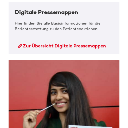
Digitale Pressemappen
Hier finden Sie alle Basisinformationen für die
Berichterstattung zu den Patientenaktionen.
Zur Übersicht Digitale Pressemappen