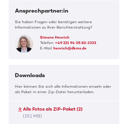
Ansprechpartner:in
Sie haben Fragen oder benötigen weitere
Informationen zu Ihrer Berichterstattung?
Simone Henrich
Telefon:
+49 221 94 05 82-3323
E-Mail:
henrich@dkms.de
Downloads
Hier können Sie sich alle Informationen einzeln oder
als Paket in einer Zip-Datei herunterladen.
Alle Fotos als ZIP-Paket (2)
(19,1 MB)