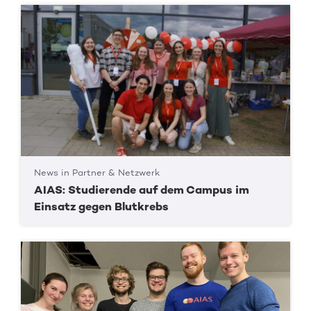
News in Partner & Netzwerk
AIAS: Studierende auf dem Campus im
Einsatz gegen Blutkrebs