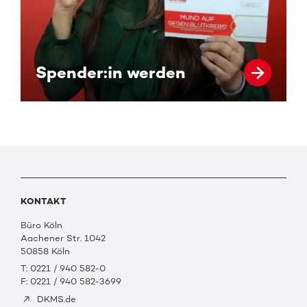
Spender:in werden
KONTAKT
Büro Köln
Aachener Str. 1042
50858 Köln
T: 0221 / 940 582-0
F: 0221 / 940 582-3699
DKMS.de