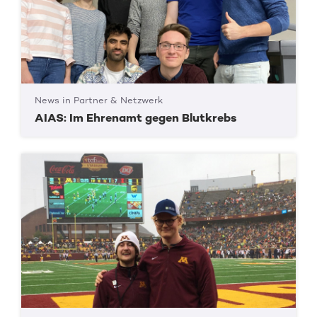
News in Partner & Netzwerk
AIAS: Im Ehrenamt gegen Blutkrebs