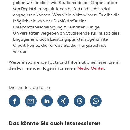
geben wir Einblick, wie Studierende bei Organisation
von Registrierungsaktionen helfen und sich sozial
engagieren können. Was viele nicht wissen: Es gibt die
Möglichkeit, von der DKMS dafür eine
Ehrenamtsbescheinigung zu erhalten. Einige
Universitäten vergeben an Studierende für ihr soziales
Engagement auch Leistungspunkte, sogenannte
Credit Points, die für das Studium angerechnet
werden.
Weitere spannende Facts und Informationen lesen Sie in
den kommenden Tagen in unserem
Media Center
.
Diesen Beitrag teilen:
Das könnte Sie auch interessieren